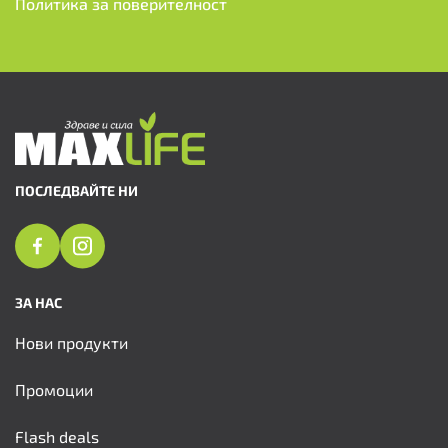
Политика за поверителност
ПОСЛЕДВАЙТЕ НИ
ЗА НАС
Нови продукти
Промоции
Flash deals