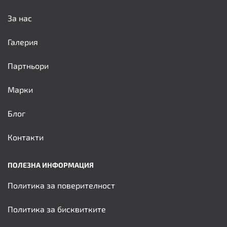
За нас
Галерия
Партньори
Марки
Блог
Контакти
ПОЛЕЗНА ИНФОРМАЦИЯ
Политика за поверителност
Политика за бисквитките