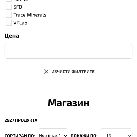
SFD
Trace Minerals
VPLab
Цена
ИЗЧИСТИ ФИЛТРИТЕ
Магазин
2927 ПРОДУКТА
СОРТИРАЙ ПО:
ПОКАЖИ ПО: