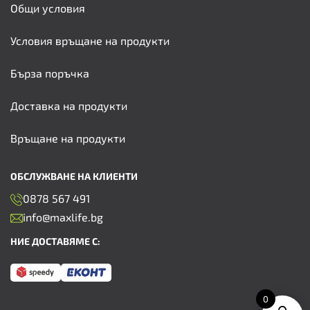
Общи условия
Условия връщане на продукти
Бърза поръчка
Доставка на продукти
Връщане на продукти
ОБСЛУЖВАНЕ НА КЛИЕНТИ
0878 567 491
info@maxlife.bg
НИЕ ДОСТАВЯМЕ С:
0