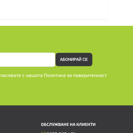
АБОНИРАЙ СЕ
ъгласявате с нашата
Политика за поверителност
ОБСЛУЖВАНЕ НА КЛИЕНТИ