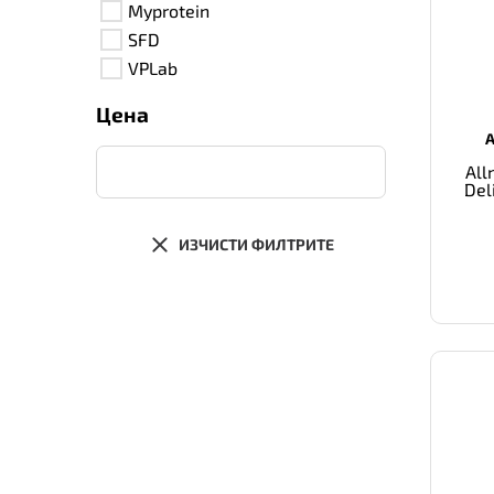
Myprotein
SFD
VPLab
Цена
All
Del
ИЗЧИСТИ ФИЛТРИТЕ