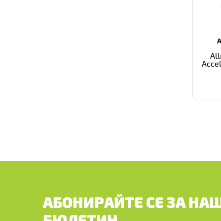
Al
Accel
АБОНИРАЙТЕ СЕ ЗА НА
БЮЛЕТИН