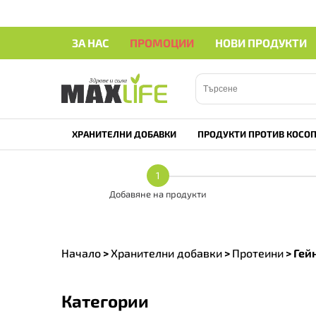
ЗА НАС
ПРОМОЦИИ
НОВИ ПРОДУКТИ
ХРАНИТЕЛНИ ДОБАВКИ
ПРОДУКТИ ПРОТИВ КОСОП
1
Добавяне на продукти
Начало
>
Хранителни добавки
>
Протеини
>
Гей
Категории