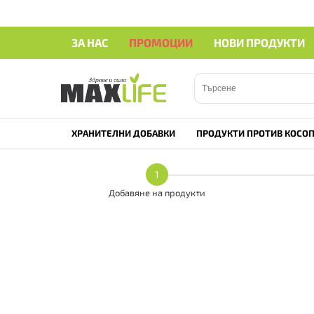
ЗА НАС
ПРОМОЦИИ
НОВИ ПРОДУКТИ
ХРАНИТЕЛНИ ДОБАВКИ
ПРОДУКТИ ПРОТИВ КОСОП
1
Добавяне на продукти