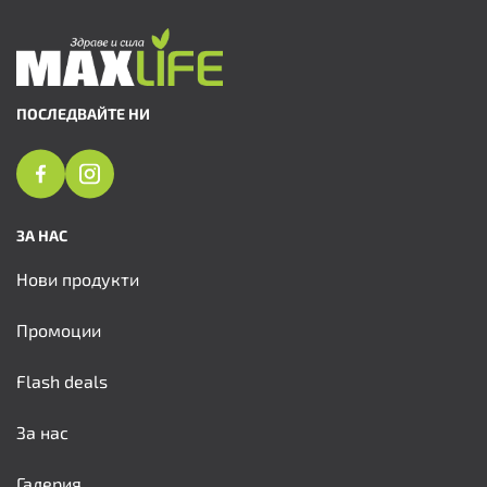
ПОСЛЕДВАЙТЕ НИ
ЗА НАС
Нови продукти
Промоции
Flash deals
За нас
Галерия