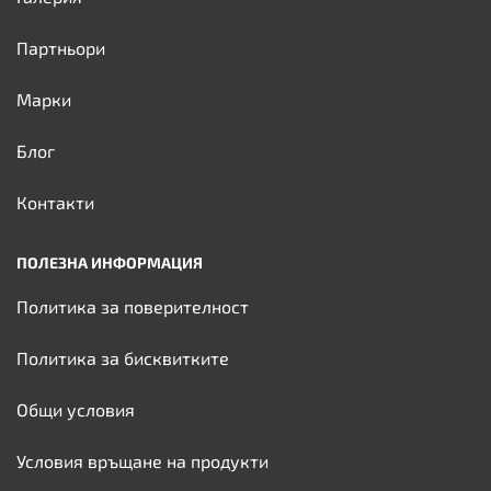
Партньори
Марки
Блог
Контакти
ПОЛЕЗНА ИНФОРМАЦИЯ
Политика за поверителност
Политика за бисквитките
Общи условия
Условия връщане на продукти