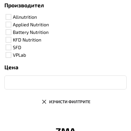
Производител
Allnutrition
Applied Nutrition
Battery Nutrition
KFD Nutrition
SFD
VPLab
Цена
ИЗЧИСТИ ФИЛТРИТЕ
ZMA