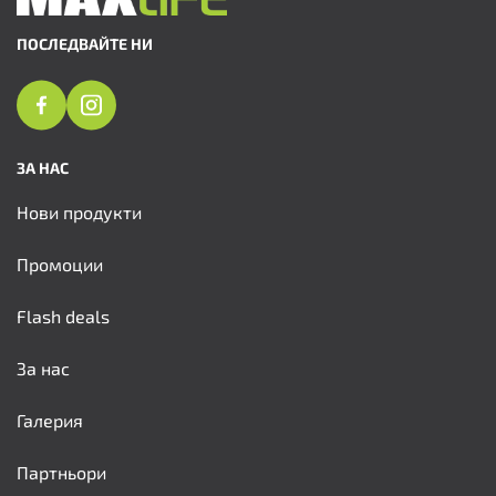
ПОСЛЕДВАЙТЕ НИ
ЗА НАС
Нови продукти
Промоции
Flash deals
За нас
Галерия
Партньори