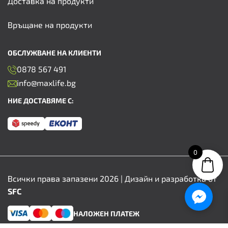
Доставка на продукти
Връщане на продукти
ОБСЛУЖВАНЕ НА КЛИЕНТИ
0878 567 491
info@maxlife.bg
НИЕ ДОСТАВЯМЕ С:
0
Всички права запазени 2026 | Дизайн и разработка от
SFC
НАЛОЖЕН ПЛАТЕЖ