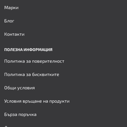
Марки
Блог
Контакти
ПОЛЕЗНА ИНФОРМАЦИЯ
Политика за поверителност
Политика за бисквитките
Общи условия
Условия връщане на продукти
Бърза поръчка