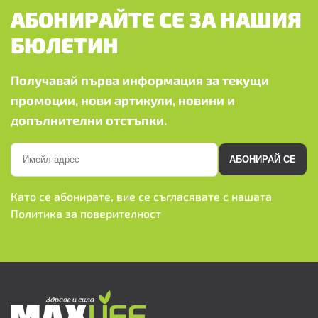
АБОНИРАЙТЕ СЕ ЗА НАШИЯ
БЮЛЕТИН
Получавай първа информация за текущи
промоции, нови артикули, новини и
допълнителни отстъпки.
АБОНИРАЙ СЕ
Като се абонирате, вие се съгласявате с нашата
Политика за поверителност