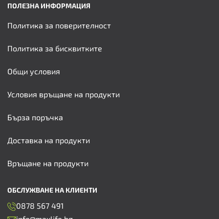
ПОЛЕЗНА ИНФОРМАЦИЯ
Политика за поверителност
Политика за бисквитките
Общи условия
Условия връщане на продукти
Бърза поръчка
Доставка на продукти
Връщане на продукти
ОБСЛУЖВАНЕ НА КЛИЕНТИ
0878 567 491
info@maxlife.bg