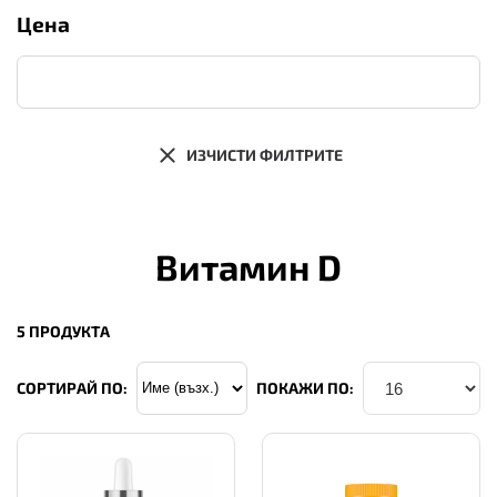
Цена
ИЗЧИСТИ ФИЛТРИТЕ
Витамин D
5 ПРОДУКТА
СОРТИРАЙ ПО:
ПОКАЖИ ПО: