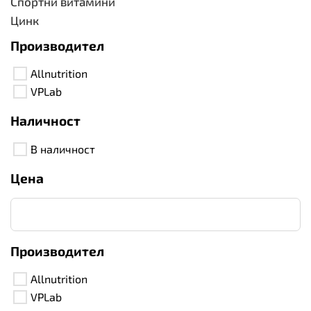
Спортни витамини
Цинк
Производител
Allnutrition
VPLab
Наличност
В наличност
Цена
Производител
Allnutrition
VPLab