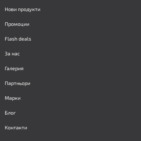
Нови продукти
Промоции
Flash deals
За нас
Галерия
Партньори
Марки
Блог
Контакти