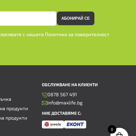
АБОНИРАЙ СЕ
ъгласявате с нашата
Политика за поверителност
ОБСЛУЖВАНЕ НА КЛИЕНТИ
0878 567 491
ръчка
info@maxlife.bg
на продукти
НИЕ ДОСТАВЯМЕ С:
на продукти
0