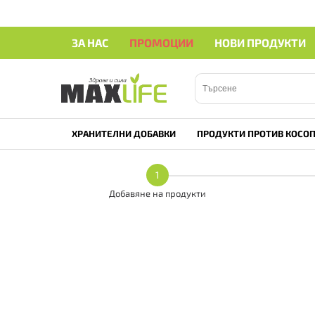
ЗА НАС
ПРОМОЦИИ
НОВИ ПРОДУКТИ
ХРАНИТЕЛНИ ДОБАВКИ
ПРОДУКТИ ПРОТИВ КОСОП
1
Добавяне на продукти