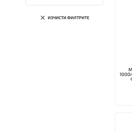
ИЗЧИСТИ ФИЛТРИТЕ
M
1000