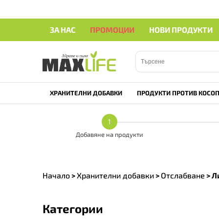
ЗА НАС
ПРОМОЦИИ
НОВИ ПРОДУКТИ
ХРАНИТЕЛНИ ДОБАВКИ
ПРОДУКТИ ПРОТИВ КОСОП
1
Добавяне на продукти
Начало
>
Хранителни добавки
>
Отслабване
>
Л
Категории