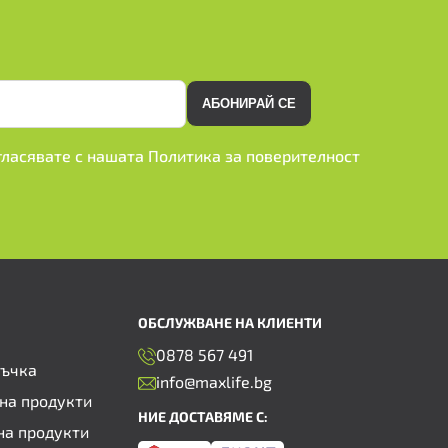
АБОНИРАЙ СЕ
ъгласявате с нашата
Политика за поверителност
ОБСЛУЖВАНЕ НА КЛИЕНТИ
0878 567 491
ръчка
info@maxlife.bg
на продукти
НИЕ ДОСТАВЯМЕ С:
на продукти