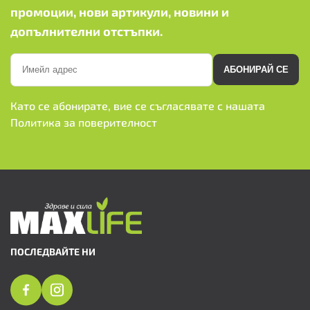
промоции, нови артикули, новини и
допълнителни отстъпки.
АБОНИРАЙ СЕ
Като се абонирате, вие се съгласявате с нашата
Политика за поверителност
ПОСЛЕДВАЙТЕ НИ