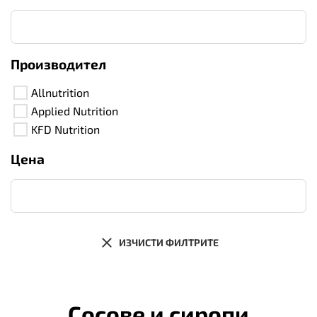
Производител
Allnutrition
Applied Nutrition
KFD Nutrition
Цена
ИЗЧИСТИ ФИЛТРИТЕ
Сосове и сиропи