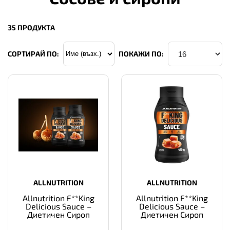
35 ПРОДУКТА
СОРТИРАЙ ПО:
ПОКАЖИ ПО:
ALLNUTRITION
ALLNUTRITION
Allnutrition F**King
Allnutrition F**King
Delicious Sauce –
Delicious Sauce –
Диетичен Сироп
Диетичен Сироп