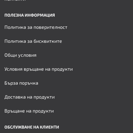
ПОЛЕЗНА ИНФОРМАЦИЯ
Политика за поверителност
Политика за бисквитките
Общи условия
Условия връщане на продукти
Бърза поръчка
Доставка на продукти
Връщане на продукти
ОБСЛУЖВАНЕ НА КЛИЕНТИ