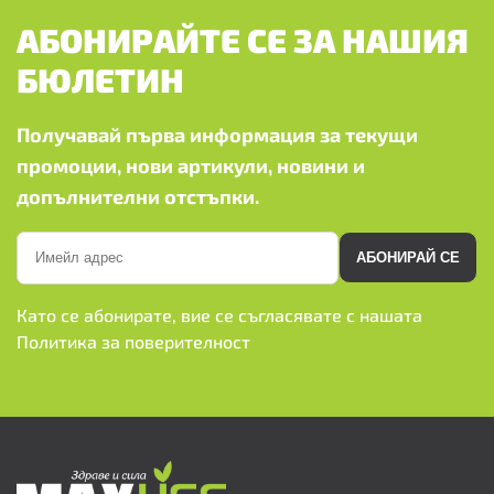
АБОНИРАЙТЕ СЕ ЗА НАШИЯ
БЮЛЕТИН
Получавай първа информация за текущи
промоции, нови артикули, новини и
допълнителни отстъпки.
АБОНИРАЙ СЕ
Като се абонирате, вие се съгласявате с нашата
Политика за поверителност