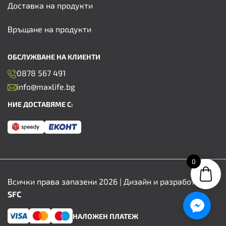
Доставка на продукти
Връщане на продукти
ОБСЛУЖВАНЕ НА КЛИЕНТИ
0878 567 491
info@maxlife.bg
НИЕ ДОСТАВЯМЕ С:
0
Всички права запазени 2026 | Дизайн и разработка от
SFC
НАЛОЖЕН ПЛАТЕЖ