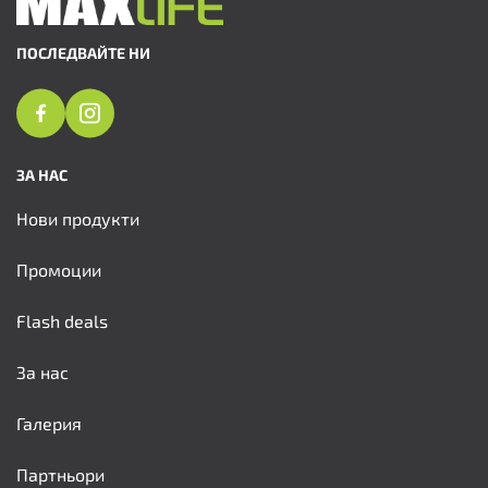
ПОСЛЕДВАЙТЕ НИ
ЗА НАС
Нови продукти
Промоции
Flash deals
За нас
Галерия
Партньори