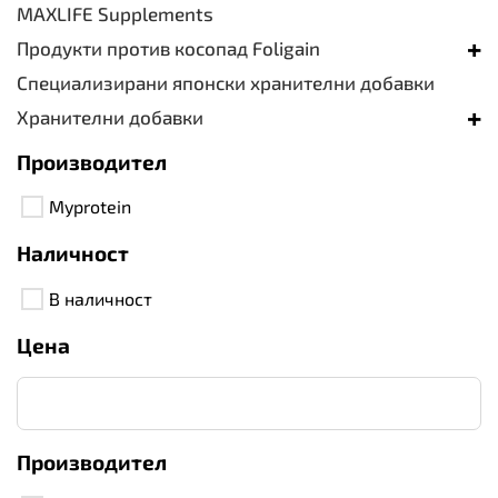
MAXLIFE Supplements
+
Продукти против косопад Foligain
Специализирани японски хранителни добавки
+
Хранителни добавки
Производител
Myprotein
Наличност
В наличност
Цена
Производител