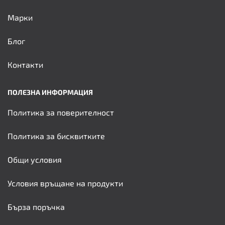
Марки
Блог
Контакти
ПОЛЕЗНА ИНФОРМАЦИЯ
Политика за поверителност
Политика за бисквитките
Общи условия
Условия връщане на продукти
Бърза поръчка