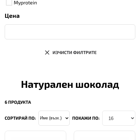
Myprotein
Цена
ИЗЧИСТИ ФИЛТРИТЕ
Натурален шоколад
6 ПРОДУКТА
СОРТИРАЙ ПО:
ПОКАЖИ ПО: