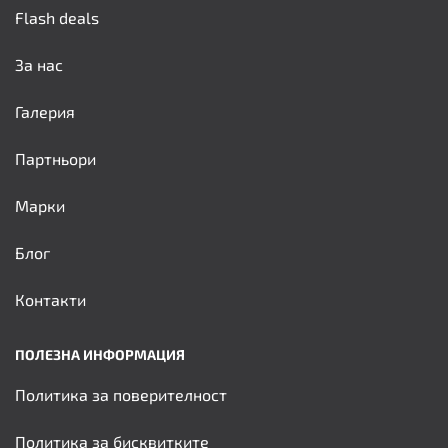
Flash deals
За нас
Галерия
Партньори
Марки
Блог
Контакти
ПОЛЕЗНА ИНФОРМАЦИЯ
Политика за поверителност
Политика за бисквитките