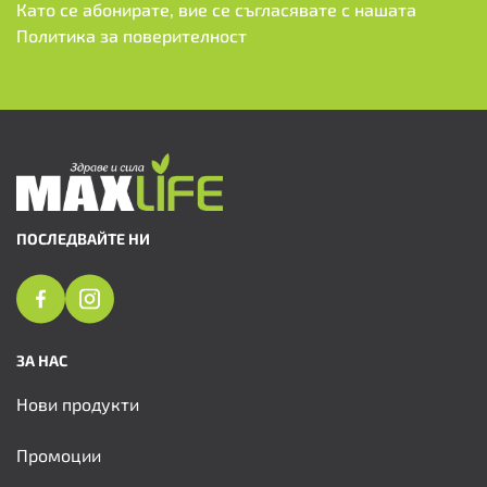
Като се абонирате, вие се съгласявате с нашата
Политика за поверителност
ПОСЛЕДВАЙТЕ НИ
ЗА НАС
Нови продукти
Промоции