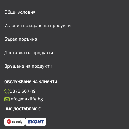
Общи условия
Условия връщане на продукти
Бърза поръчка
Доставка на продукти
Връщане на продукти
ОБСЛУЖВАНЕ НА КЛИЕНТИ
0878 567 491
info@maxlife.bg
НИЕ ДОСТАВЯМЕ С: