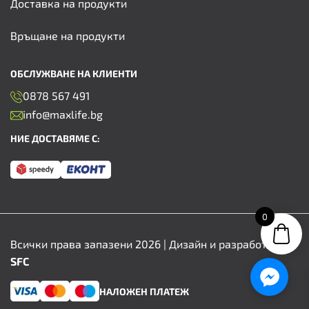
Доставка на продукти
Връщане на продукти
ОБСЛУЖВАНЕ НА КЛИЕНТИ
0878 567 491
info@maxlife.bg
НИЕ ДОСТАВЯМЕ С:
0
Всички права запазени 2026 | Дизайн и разработка от
SFC
НАЛОЖЕН ПЛАТЕЖ