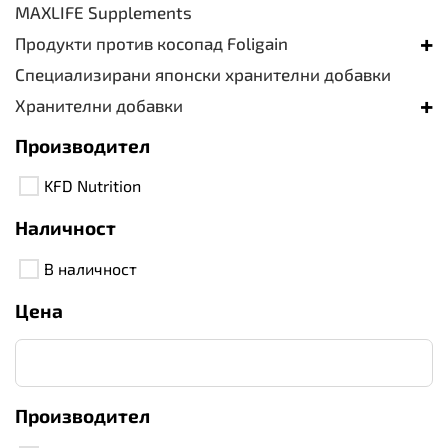
MAXLIFE Supplements
+
Продукти против косопад Foligain
Специализирани японски хранителни добавки
+
Хранителни добавки
Производител
KFD Nutrition
Наличност
В наличност
Цена
Производител