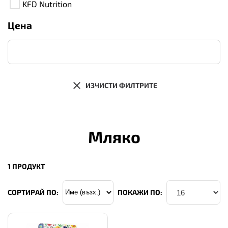
KFD Nutrition
Цена
ИЗЧИСТИ ФИЛТРИТЕ
Мляко
1 ПРОДУКТ
СОРТИРАЙ ПО:
ПОКАЖИ ПО: