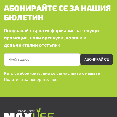
АБОНИРАЙТЕ СЕ ЗА НАШИЯ
БЮЛЕТИН
Получавай първа информация за текущи
промоции, нови артикули, новини и
допълнителни отстъпки.
АБОНИРАЙ СЕ
Като се абонирате, вие се съгласявате с нашата
Политика за поверителност