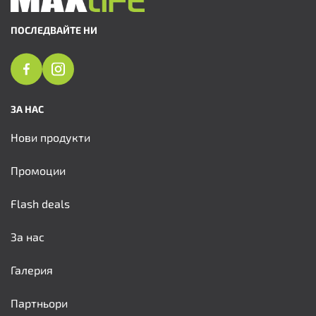
ПОСЛЕДВАЙТЕ НИ
ЗА НАС
Нови продукти
Промоции
Flash deals
За нас
Галерия
Партньори