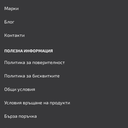
Марки
Блог
Контакти
ПОЛЕЗНА ИНФОРМАЦИЯ
Политика за поверителност
Политика за бисквитките
Общи условия
Условия връщане на продукти
Бърза поръчка