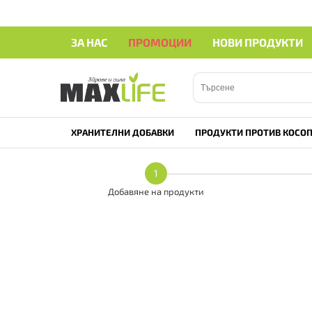
ЗА НАС
ПРОМОЦИИ
НОВИ ПРОДУКТИ
ХРАНИТЕЛНИ ДОБАВКИ
ПРОДУКТИ ПРОТИВ КОСОП
1
Добавяне на продукти