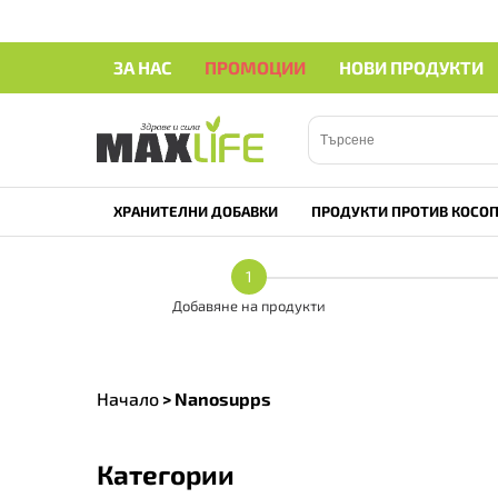
ЗА НАС
ПРОМОЦИИ
НОВИ ПРОДУКТИ
ХРАНИТЕЛНИ ДОБАВКИ
ПРОДУКТИ ПРОТИВ КОСОП
1
Добавяне на продукти
Начало
>
Nanosupps
Категории