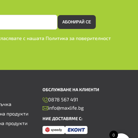
АБОНИРАЙ СЕ
ъгласявате с нашата
Политика за поверителност
ОБСЛУЖВАНЕ НА КЛИЕНТИ
0878 567 491
ръчка
info@maxlife.bg
на продукти
НИЕ ДОСТАВЯМЕ С:
на продукти
0