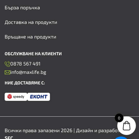
Бърза поръчка
Доставка на продукти
Връщане на продукти
ОБСЛУЖВАНЕ НА КЛИЕНТИ
0878 567 491
info@maxlife.bg
НИЕ ДОСТАВЯМЕ С:
0
Всички права запазени 2026 | Дизайн и разработка от
SFC