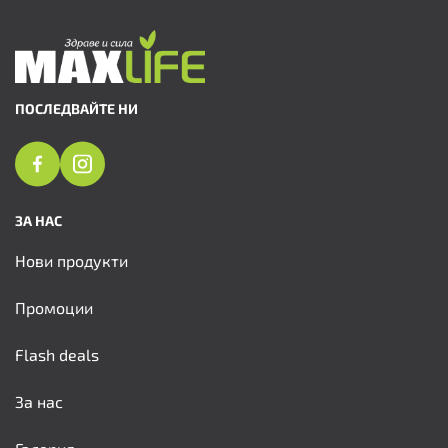
ПОСЛЕДВАЙТЕ НИ
ЗА НАС
Нови продукти
Промоции
Flash deals
За нас