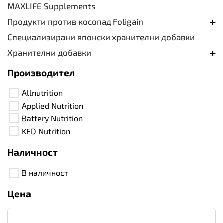
MAXLIFE Supplements
+
Продукти против косопад Foligain
Специализирани японски хранителни добавки
+
Хранителни добавки
Производител
Allnutrition
Applied Nutrition
Battery Nutrition
KFD Nutrition
Наличност
В наличност
Цена