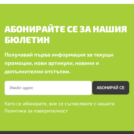
АБОНИРАЙТЕ СЕ ЗА НАШИЯ
БЮЛЕТИН
Получавай първа информация за текущи
промоции, нови артикули, новини и
допълнителни отстъпки.
АБОНИРАЙ СЕ
Като се абонирате, вие се съгласявате с нашата
Политика за поверителност