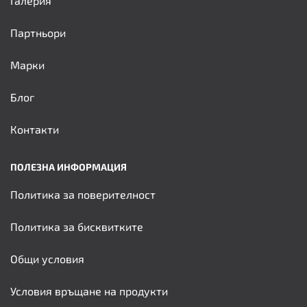
Галерия
Партньори
Марки
Блог
Контакти
ПОЛЕЗНА ИНФОРМАЦИЯ
Политика за поверителност
Политика за бисквитките
Общи условия
Условия връщане на продукти