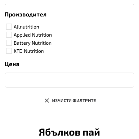
Производител
Allnutrition
Applied Nutrition
Battery Nutrition
KFD Nutrition
Цена
ИЗЧИСТИ ФИЛТРИТЕ
Ябълков пай