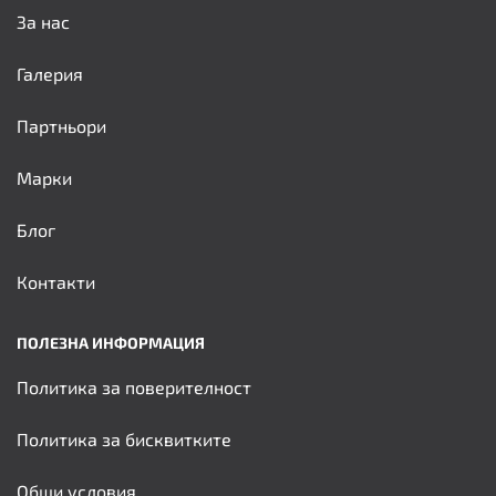
За нас
Галерия
Партньори
Марки
Блог
Контакти
ПОЛЕЗНА ИНФОРМАЦИЯ
Политика за поверителност
Политика за бисквитките
Общи условия