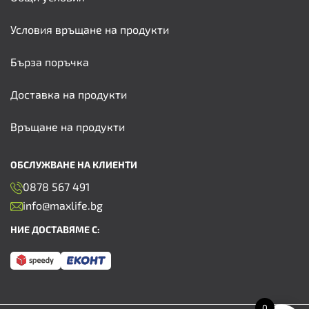
Условия връщане на продукти
Бърза поръчка
Доставка на продукти
Връщане на продукти
ОБСЛУЖВАНЕ НА КЛИЕНТИ
0878 567 491
info@maxlife.bg
НИЕ ДОСТАВЯМЕ С:
0