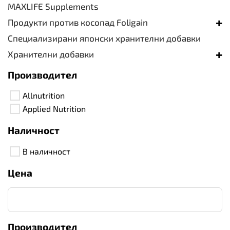
MAXLIFE Supplements
+
Продукти против косопад Foligain
Специализирани японски хранителни добавки
+
Хранителни добавки
Производител
Allnutrition
Applied Nutrition
Наличност
В наличност
Цена
Производител