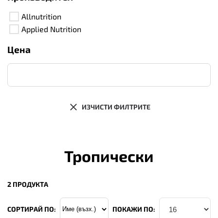
Allnutrition
Applied Nutrition
Цена
ИЗЧИСТИ ФИЛТРИТЕ
Тропически
2 ПРОДУКТА
СОРТИРАЙ ПО:
ПОКАЖИ ПО: