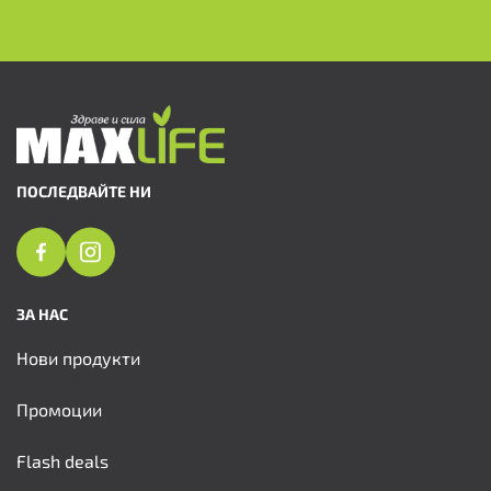
ПОСЛЕДВАЙТЕ НИ
ЗА НАС
Нови продукти
Промоции
Flash deals