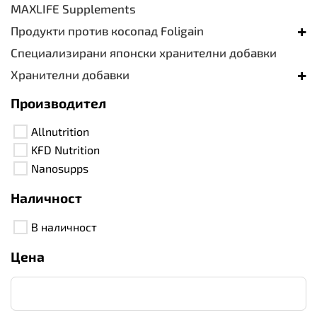
MAXLIFE Supplements
+
Продукти против косопад Foligain
Специализирани японски хранителни добавки
+
Хранителни добавки
Производител
Allnutrition
KFD Nutrition
Nanosupps
Наличност
В наличност
Цена