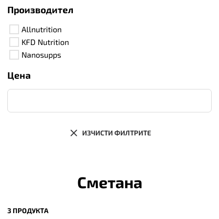
Производител
Allnutrition
KFD Nutrition
Nanosupps
Цена
ИЗЧИСТИ ФИЛТРИТЕ
Сметана
3 ПРОДУКТА