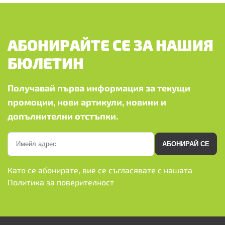
АБОНИРАЙТЕ СЕ ЗА НАШИЯ
БЮЛЕТИН
Получавай първа информация за текущи
промоции, нови артикули, новини и
допълнителни отстъпки.
АБОНИРАЙ СЕ
Като се абонирате, вие се съгласявате с нашата
Политика за поверителност