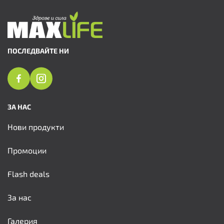
ПОСЛЕДВАЙТЕ НИ
ЗА НАС
Нови продукти
Промоции
Flash deals
За нас
Галерия