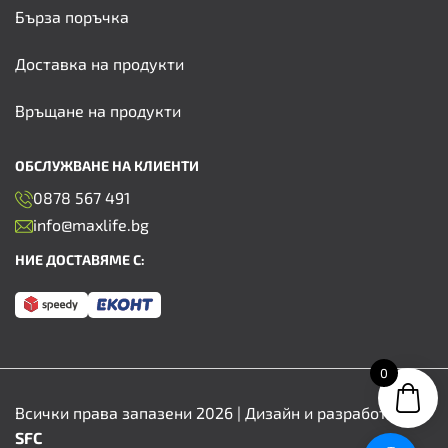
Бърза поръчка
Доставка на продукти
Връщане на продукти
ОБСЛУЖВАНЕ НА КЛИЕНТИ
0878 567 491
info@maxlife.bg
НИЕ ДОСТАВЯМЕ С:
0
Всички права запазени 2026 | Дизайн и разработка от
SFC