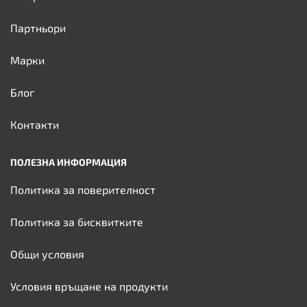
Партньори
Марки
Блог
Контакти
ПОЛЕЗНА ИНФОРМАЦИЯ
Политика за поверителност
Политика за бисквитките
Общи условия
Условия връщане на продукти