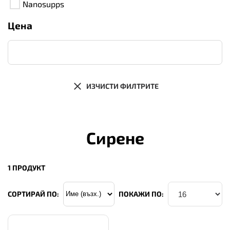
Nanosupps
Цена
ИЗЧИСТИ ФИЛТРИТЕ
Сирене
1 ПРОДУКТ
СОРТИРАЙ ПО:
ПОКАЖИ ПО: