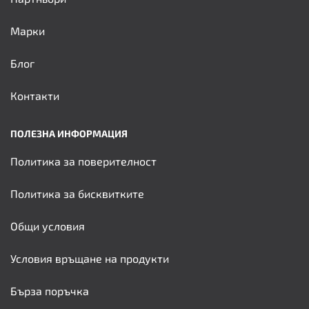
Марки
Блог
Контакти
ПОЛЕЗНА ИНФОРМАЦИЯ
Политика за поверителност
Политика за бисквитките
Общи условия
Условия връщане на продукти
Бърза поръчка