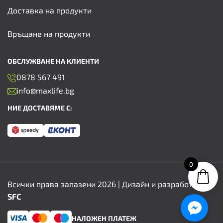
Доставка на продукти
Връщане на продукти
ОБСЛУЖВАНЕ НА КЛИЕНТИ
0878 567 491
info@maxlife.bg
НИЕ ДОСТАВЯМЕ С:
0
Всички права запазени 2026 | Дизайн и разработка от
SFC
НАЛОЖЕН ПЛАТЕЖ