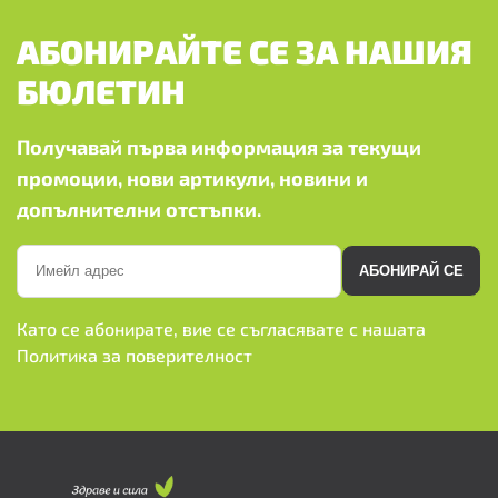
АБОНИРАЙТЕ СЕ ЗА НАШИЯ
БЮЛЕТИН
Получавай първа информация за текущи
промоции, нови артикули, новини и
допълнителни отстъпки.
АБОНИРАЙ СЕ
Като се абонирате, вие се съгласявате с нашата
Политика за поверителност