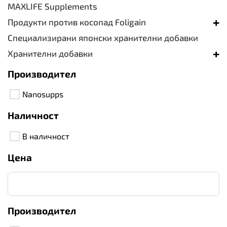
MAXLIFE Supplements
+
Продукти против косопад Foligain
Специализирани японски хранителни добавки
+
Хранителни добавки
Производител
Nanosupps
Наличност
В наличност
Цена
Производител