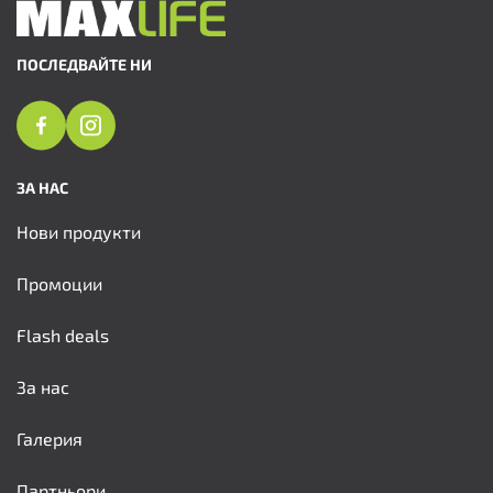
ПОСЛЕДВАЙТЕ НИ
ЗА НАС
Нови продукти
Промоции
Flash deals
За нас
Галерия
Партньори