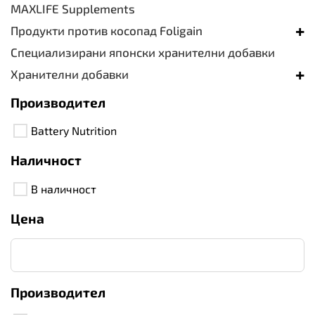
MAXLIFE Supplements
+
Продукти против косопад Foligain
Специализирани японски хранителни добавки
+
Хранителни добавки
Производител
Battery Nutrition
Наличност
В наличност
Цена
Производител