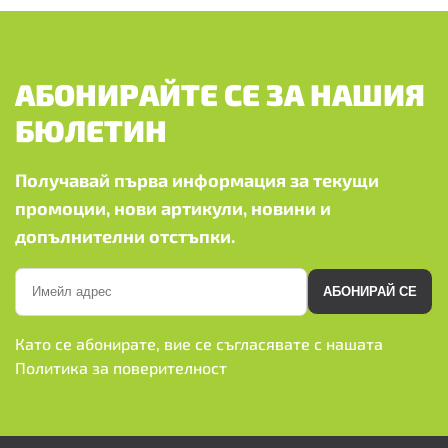
АБОНИРАЙТЕ СЕ ЗА НАШИЯ
БЮЛЕТИН
Получавай първа информация за текущи
промоции, нови артикули, новини и
допълнителни отстъпки.
АБОНИРАЙ СЕ
Като се абонирате, вие се съгласявате с нашата
Политика за поверителност