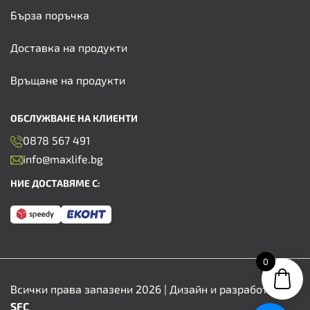
Бърза поръчка
Доставка на продукти
Връщане на продукти
ОБСЛУЖВАНЕ НА КЛИЕНТИ
0878 567 491
info@maxlife.bg
НИЕ ДОСТАВЯМЕ С:
0
Всички права запазени 2026 | Дизайн и разработка от
SFC