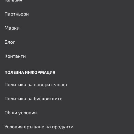
Партньори
Марки
Блог
Контакти
ПОЛЕЗНА ИНФОРМАЦИЯ
Политика за поверителност
Политика за бисквитките
Общи условия
Условия връщане на продукти