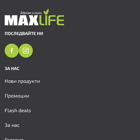
ПОСЛЕДВАЙТЕ НИ
ЗА НАС
Нови продукти
Промоции
Flash deals
За нас
Галерия