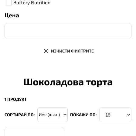
Battery Nutrition
Цена
ИЗЧИСТИ ФИЛТРИТЕ
Шоколадова торта
1 ПРОДУКТ
СОРТИРАЙ ПО:
ПОКАЖИ ПО: