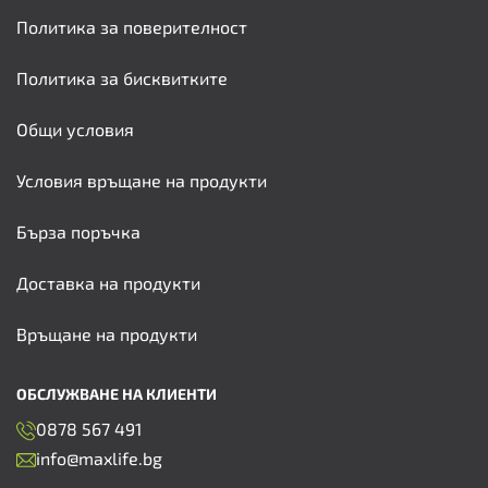
Политика за поверителност
Политика за бисквитките
Общи условия
Условия връщане на продукти
Бърза поръчка
Доставка на продукти
Връщане на продукти
ОБСЛУЖВАНЕ НА КЛИЕНТИ
0878 567 491
info@maxlife.bg