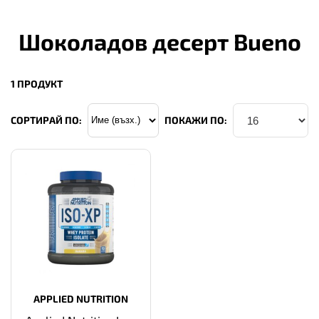
Шоколадов десерт Bueno
1 ПРОДУКТ
СОРТИРАЙ ПО:
ПОКАЖИ ПО:
APPLIED NUTRITION