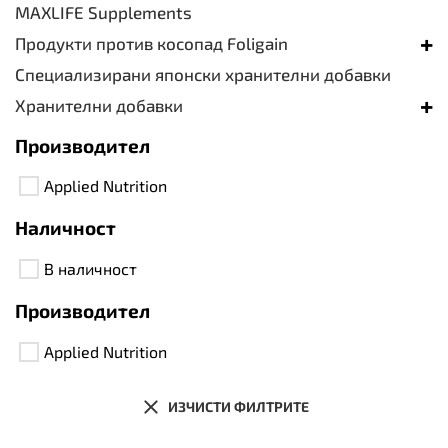
MAXLIFE Supplements
+
Продукти против косопад Foligain
Специализирани японски хранителни добавки
+
Хранителни добавки
Производител
Applied Nutrition
Наличност
В наличност
Производител
Applied Nutrition
ИЗЧИСТИ ФИЛТРИТЕ