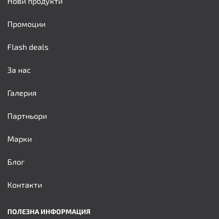
Нови продукти
Промоции
Flash deals
За нас
Галерия
Партньори
Марки
Блог
Контакти
ПОЛЕЗНА ИНФОРМАЦИЯ