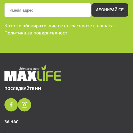
АБОНИРАЙ СЕ
Като се абонирате, вие се съгласявате с нашата
Политика за поверителност
ПОСЛЕДВАЙТЕ НИ
ЗА НАС