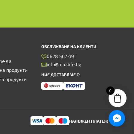
ОБСЛУЖВАНЕ НА КЛИЕНТИ
0878 567 491
ръчка
info@maxlife.bg
на продукти
НИЕ ДОСТАВЯМЕ С:
на продукти
0
НАЛОЖЕН ПЛАТЕЖ