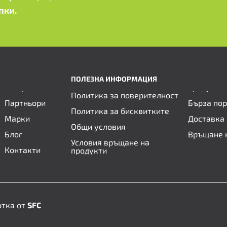
пки.
ПОЛЕЗНА ИНФОРМАЦИЯ
Политика за поверителност
Партньори
Бърза по
Политика за бисквитките
Марки
Доставка 
Общи условия
Блог
Връщане 
Условия връщане на
Контакти
продукти
отка от
SFC