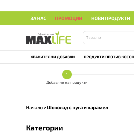
ЗА НАС
ПРОМОЦИИ
НОВИ ПРОДУКТИ
ХРАНИТЕЛНИ ДОБАВКИ
ПРОДУКТИ ПРОТИВ КОСОП
1
Добавяне на продукти
Начало
>
Шоколад с нуга и карамел
Категории