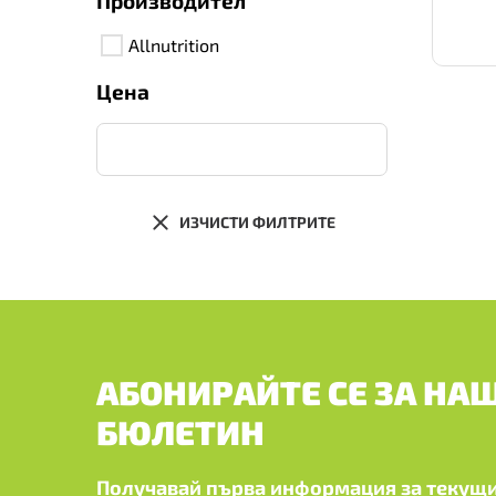
Производител
Allnutrition
Цена
ИЗЧИСТИ ФИЛТРИТЕ
АБОНИРАЙТЕ СЕ ЗА НА
БЮЛЕТИН
Получавай първа информация за текущи