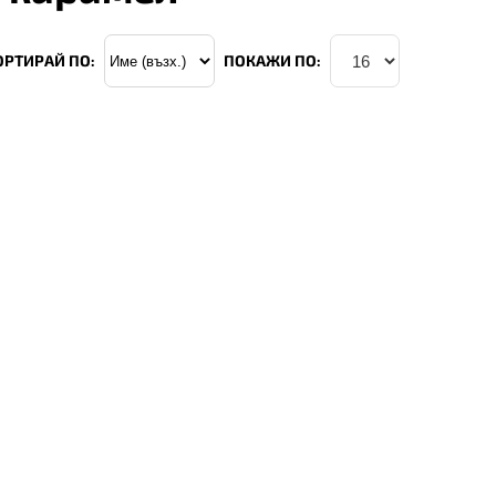
ОРТИРАЙ ПО:
ПОКАЖИ ПО: