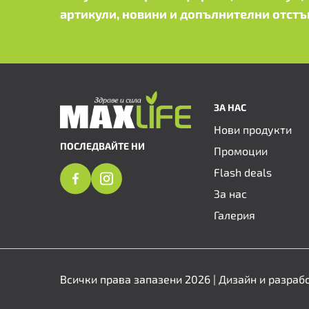
артикули, новини и допълнителни отстъ
ЗА НАС
Нови продукти
ПОСЛЕДВАЙТЕ НИ
Промоции
Flash deals
За нас
Галерия
Всички права запазени 2026 | Дизайн и разраб