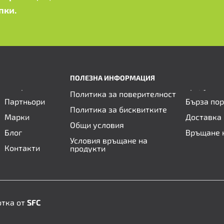
пки.
ПОЛЕЗНА ИНФОРМАЦИЯ
Политика за поверителност
Партньори
Бърза по
Политика за бисквитките
Марки
Доставка 
Общи условия
Блог
Връщане 
Условия връщане на
Контакти
продукти
отка от
SFC