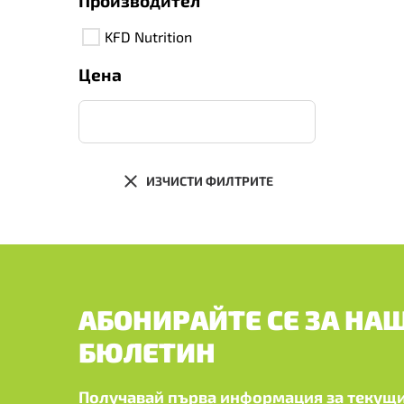
Производител
KFD Nutrition
Цена
ИЗЧИСТИ ФИЛТРИТЕ
АБОНИРАЙТЕ СЕ ЗА НА
БЮЛЕТИН
Получавай първа информация за текущи