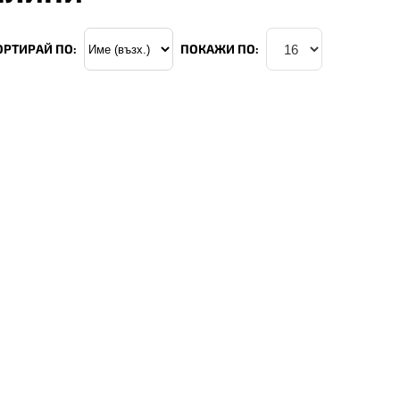
ОРТИРАЙ ПО:
ПОКАЖИ ПО: