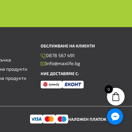
ОБСЛУЖВАНЕ НА КЛИЕНТИ
0878 567 491
ръчка
info@maxlife.bg
на продукти
НИЕ ДОСТАВЯМЕ С:
на продукти
0
НАЛОЖЕН ПЛАТЕЖ