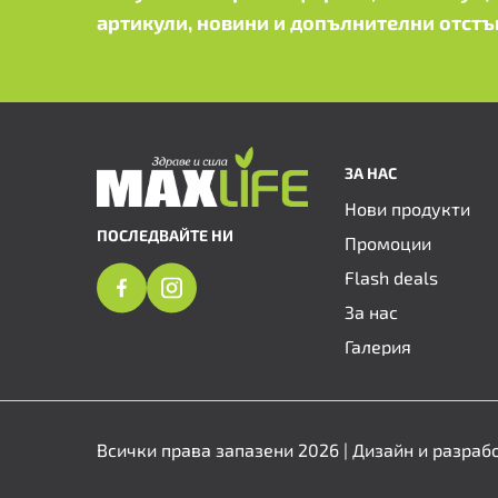
артикули, новини и допълнителни отстъ
ЗА НАС
Нови продукти
ПОСЛЕДВАЙТЕ НИ
Промоции
Flash deals
За нас
Галерия
Всички права запазени 2026 | Дизайн и разраб