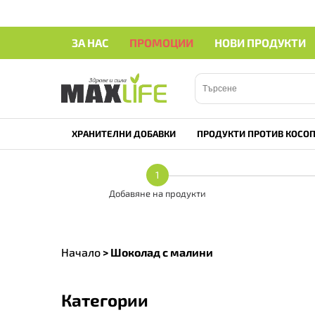
ЗА НАС
ПРОМОЦИИ
НОВИ ПРОДУКТИ
ХРАНИТЕЛНИ ДОБАВКИ
ПРОДУКТИ ПРОТИВ КОСОП
1
Добавяне на продукти
Начало
>
Шоколад с малини
Категории