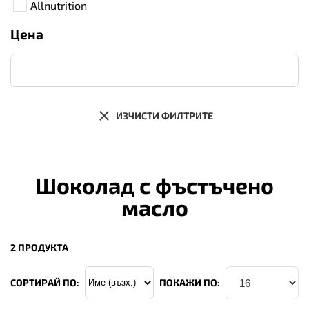
Allnutrition
Цена
ИЗЧИСТИ ФИЛТРИТЕ
Шоколад с фъстъчено
масло
2 ПРОДУКТА
СОРТИРАЙ ПО:
ПОКАЖИ ПО: