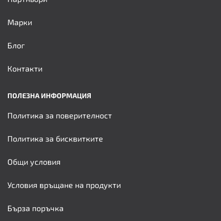
Марки
Блог
Контакти
ПОЛЕЗНА ИНФОРМАЦИЯ
Политика за поверителност
Политика за бисквитките
Общи условия
Условия връщане на продукти
Бърза поръчка