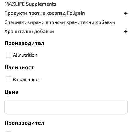
MAXLIFE Supplements
+
Продукти против косопад Foligain
Специализирани японски хранителни добавки
+
Хранителни добавки
Производител
Allnutrition
Наличност
В наличност
Цена
Производител