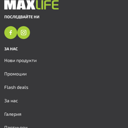
ПОСЛЕДВАЙТЕ НИ
ЗА НАС
Нови продукти
Промоции
Flash deals
За нас
Галерия
Партньори