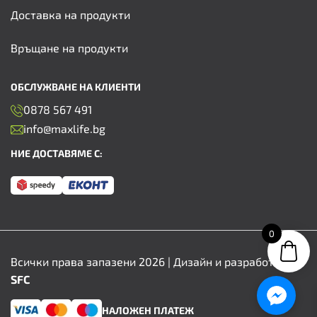
Доставка на продукти
Връщане на продукти
ОБСЛУЖВАНЕ НА КЛИЕНТИ
0878 567 491
info@maxlife.bg
НИЕ ДОСТАВЯМЕ С:
0
Всички права запазени 2026 | Дизайн и разработка от
SFC
НАЛОЖЕН ПЛАТЕЖ