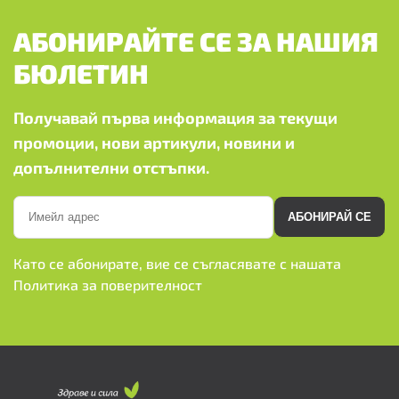
АБОНИРАЙТЕ СЕ ЗА НАШИЯ
БЮЛЕТИН
Получавай първа информация за текущи
промоции, нови артикули, новини и
допълнителни отстъпки.
АБОНИРАЙ СЕ
Като се абонирате, вие се съгласявате с нашата
Политика за поверителност