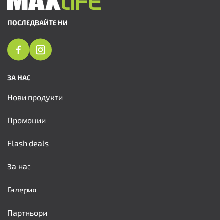
ПОСЛЕДВАЙТЕ НИ
ЗА НАС
Нови продукти
Промоции
Flash deals
За нас
Галерия
Партньори