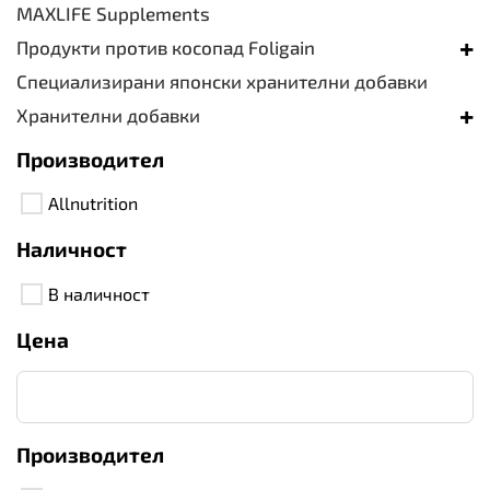
MAXLIFE Supplements
+
Продукти против косопад Foligain
Специализирани японски хранителни добавки
+
Хранителни добавки
Производител
Allnutrition
Наличност
В наличност
Цена
Производител