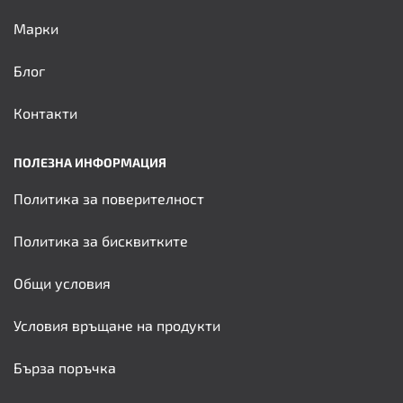
Марки
Блог
Контакти
ПОЛЕЗНА ИНФОРМАЦИЯ
Политика за поверителност
Политика за бисквитките
Общи условия
Условия връщане на продукти
Бърза поръчка