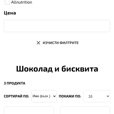
Allnutrition
Цена
ИЗЧИСТИ ФИЛТРИТЕ
Шоколад и бисквита
3 ПРОДУКТА
СОРТИРАЙ ПО:
ПОКАЖИ ПО: