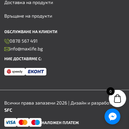
Доставка на продукти
Връщане на продукти
ОБСЛУЖВАНЕ НА КЛИЕНТИ
0878 567 491
info@maxlife.bg
НИЕ ДОСТАВЯМЕ С:
0
Всички права запазени 2026 | Дизайн и разработка от
SFC
НАЛОЖЕН ПЛАТЕЖ