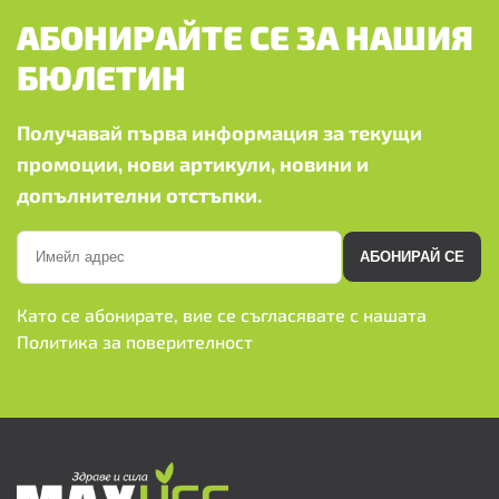
АБОНИРАЙТЕ СЕ ЗА НАШИЯ
БЮЛЕТИН
Получавай първа информация за текущи
промоции, нови артикули, новини и
допълнителни отстъпки.
АБОНИРАЙ СЕ
Като се абонирате, вие се съгласявате с нашата
Политика за поверителност