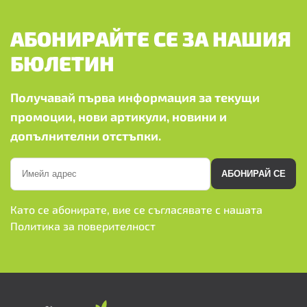
АБОНИРАЙТЕ СЕ ЗА НАШИЯ
БЮЛЕТИН
Получавай първа информация за текущи
промоции, нови артикули, новини и
допълнителни отстъпки.
АБОНИРАЙ СЕ
Като се абонирате, вие се съгласявате с нашата
Политика за поверителност