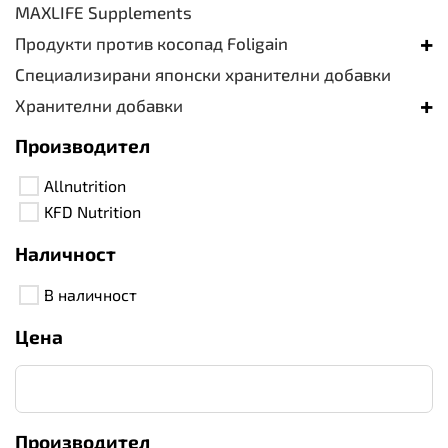
MAXLIFE Supplements
+
Продукти против косопад Foligain
Специализирани японски хранителни добавки
+
Хранителни добавки
Производител
Allnutrition
KFD Nutrition
Наличност
В наличност
Цена
Производител