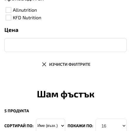
Allnutrition
KFD Nutrition
Цена
ИЗЧИСТИ ФИЛТРИТЕ
Шам фъстък
5 ПРОДУКТА
СОРТИРАЙ ПО:
ПОКАЖИ ПО: