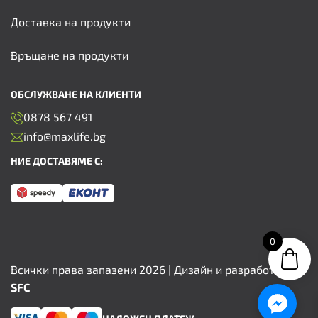
Доставка на продукти
Връщане на продукти
ОБСЛУЖВАНЕ НА КЛИЕНТИ
0878 567 491
info@maxlife.bg
НИЕ ДОСТАВЯМЕ С:
0
Всички права запазени 2026 | Дизайн и разработка от
SFC