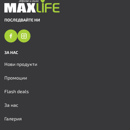
ПОСЛЕДВАЙТЕ НИ
ЗА НАС
Нови продукти
Промоции
Flash deals
За нас
Галерия