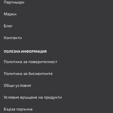
Партньори
Марки
Блог
Контакти
ПОЛЕЗНА ИНФОРМАЦИЯ
Политика за поверителност
Политика за бисквитките
Общи условия
Условия връщане на продукти
Бърза поръчка