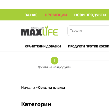
ЗА НАС
ПРОМОЦИИ
НОВИ ПРОДУКТИ
ХРАНИТЕЛНИ ДОБАВКИ
ПРОДУКТИ ПРОТИВ КОСОП
1
Добавяне на продукти
Начало
>
Секс на плажа
Категории