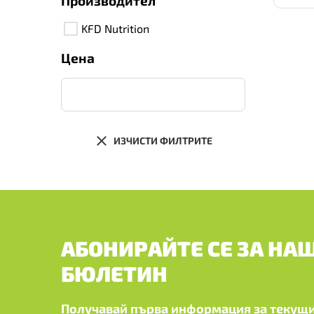
Производител
KFD Nutrition
Цена
ИЗЧИСТИ ФИЛТРИТЕ
АБОНИРАЙТЕ СЕ ЗА НА
БЮЛЕТИН
Получавай първа информация за текущи