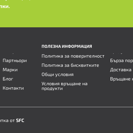
пки.
ПОЛЕЗНА ИНФОРМАЦИЯ
Политика за поверителност
Партньори
Бърза по
Политика за бисквитките
Марки
Доставка 
Общи условия
Блог
Връщане 
Условия връщане на
Контакти
продукти
отка от
SFC