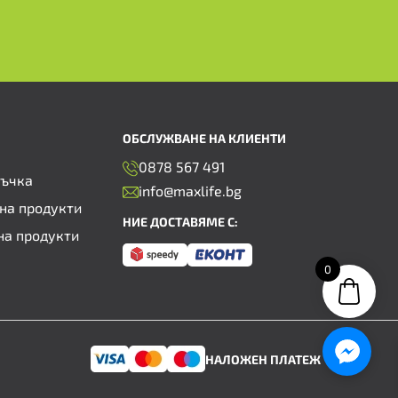
ОБСЛУЖВАНЕ НА КЛИЕНТИ
0878 567 491
ръчка
info@maxlife.bg
на продукти
НИЕ ДОСТАВЯМЕ С:
на продукти
0
НАЛОЖЕН ПЛАТЕЖ