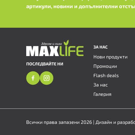
артикули, новини и допълнителни отстъ
ЗА НАС
Нови продукти
ПОСЛЕДВАЙТЕ НИ
Промоции
Flash deals
За нас
Галерия
Всички права запазени 2026 | Дизайн и разраб