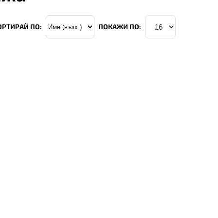
ОРТИРАЙ ПО:
ПОКАЖИ ПО: