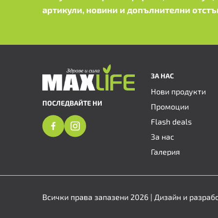
артикули, новини и допълнителни отстъ
ЗА НАС
Нови продукти
ПОСЛЕДВАЙТЕ НИ
Промоции
Flash deals
За нас
Галерия
Всички права запазени 2026 | Дизайн и разраб