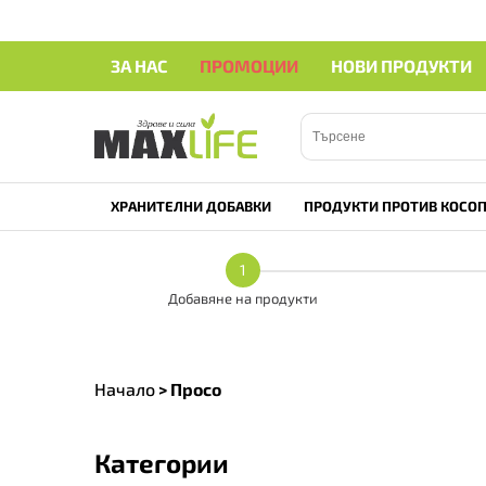
ЗА НАС
ПРОМОЦИИ
НОВИ ПРОДУКТИ
ХРАНИТЕЛНИ ДОБАВКИ
ПРОДУКТИ ПРОТИВ КОСОП
1
Добавяне на продукти
Начало
>
Просо
Категории