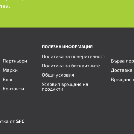
пки.
ПОЛЕЗНА ИНФОРМАЦИЯ
Политика за поверителност
Партньори
Бърза по
Политика за бисквитките
Марки
Доставка 
Общи условия
Блог
Връщане 
Условия връщане на
Контакти
продукти
отка от
SFC