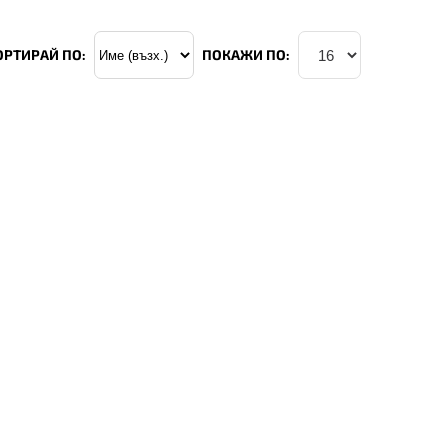
ОРТИРАЙ ПО:
ПОКАЖИ ПО: