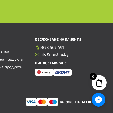
ОБСЛУЖВАНЕ НА КЛИЕНТИ
0878 567 491
ръчка
info@maxlife.bg
на продукти
НИЕ ДОСТАВЯМЕ С:
на продукти
0
НАЛОЖЕН ПЛАТЕЖ