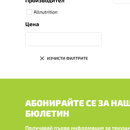
Производител
Allnutrition
Цена
ИЗЧИСТИ ФИЛТРИТЕ
АБОНИРАЙТЕ СЕ ЗА НА
БЮЛЕТИН
Получавай първа информация за текущи