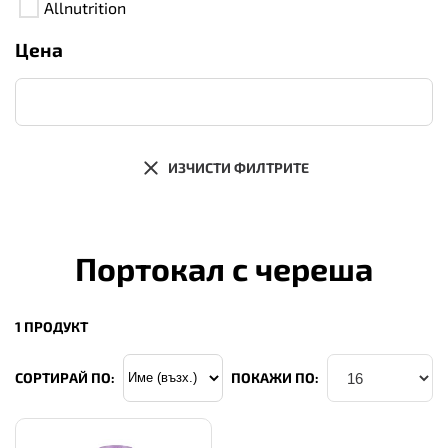
Allnutrition
Цена
ИЗЧИСТИ ФИЛТРИТЕ
Портокал с череша
1 ПРОДУКТ
СОРТИРАЙ ПО:
ПОКАЖИ ПО: