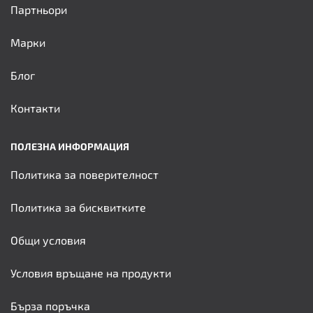
Партньори
Марки
Блог
Контакти
ПОЛЕЗНА ИНФОРМАЦИЯ
Политика за поверителност
Политика за бисквитките
Общи условия
Условия връщане на продукти
Бърза поръчка