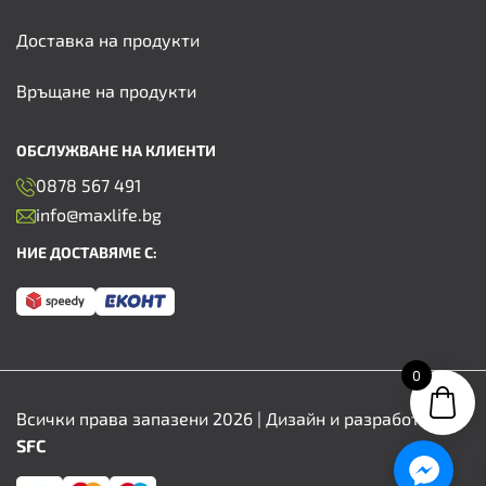
Доставка на продукти
Връщане на продукти
ОБСЛУЖВАНЕ НА КЛИЕНТИ
0878 567 491
info@maxlife.bg
НИЕ ДОСТАВЯМЕ С:
0
Всички права запазени 2026 | Дизайн и разработка от
SFC