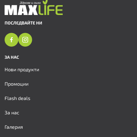
ПОСЛЕДВАЙТЕ НИ
ЗА НАС
Нови продукти
Промоции
Flash deals
За нас
Галерия