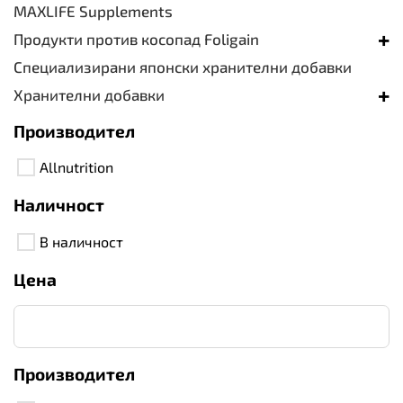
MAXLIFE Supplements
+
Продукти против косопад Foligain
Специализирани японски хранителни добавки
+
Хранителни добавки
Производител
Allnutrition
Наличност
В наличност
Цена
Производител