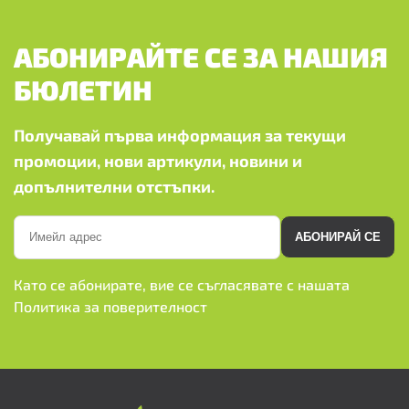
АБОНИРАЙТЕ СЕ ЗА НАШИЯ
БЮЛЕТИН
Получавай първа информация за текущи
промоции, нови артикули, новини и
допълнителни отстъпки.
АБОНИРАЙ СЕ
Като се абонирате, вие се съгласявате с нашата
Политика за поверителност