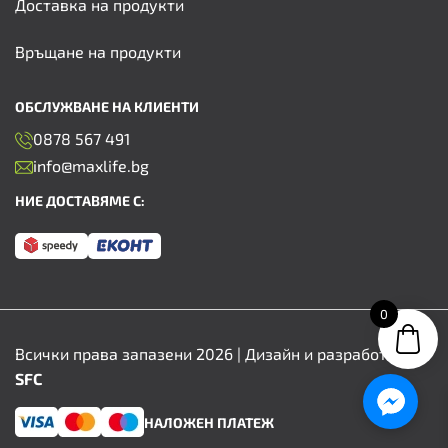
Доставка на продукти
Връщане на продукти
ОБСЛУЖВАНЕ НА КЛИЕНТИ
0878 567 491
info@maxlife.bg
НИЕ ДОСТАВЯМЕ С:
0
Всички права запазени 2026 | Дизайн и разработка от
SFC
НАЛОЖЕН ПЛАТЕЖ