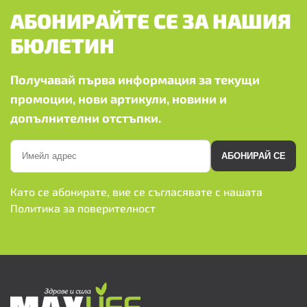
АБОНИРАЙТЕ СЕ ЗА НАШИЯ
БЮЛЕТИН
Получавай първа информация за текущи
промоции, нови артикули, новини и
допълнителни отстъпки.
АБОНИРАЙ СЕ
Като се абонирате, вие се съгласявате с нашата
Политика за поверителност