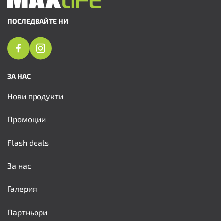
ПОСЛЕДВАЙТЕ НИ
ЗА НАС
Нови продукти
Промоции
Flash deals
За нас
Галерия
Партньори