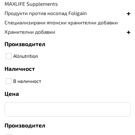
MAXLIFE Supplements
+
Продукти против косопад Foligain
Специализирани японски хранителни добавки
+
Хранителни добавки
Производител
Allnutrition
Наличност
В наличност
Цена
Производител