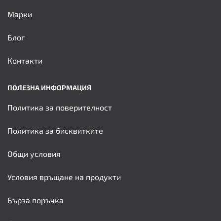
Марки
Блог
Контакти
ПОЛЕЗНА ИНФОРМАЦИЯ
Политика за поверителност
Политика за бисквитките
Общи условия
Условия връщане на продукти
Бърза поръчка