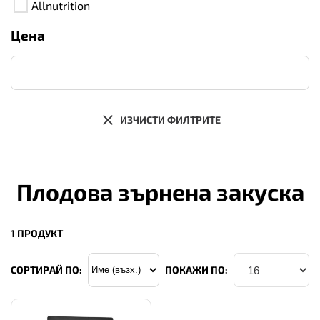
Allnutrition
Цена
ИЗЧИСТИ ФИЛТРИТЕ
Плодова зърнена закуска
1 ПРОДУКТ
СОРТИРАЙ ПО:
ПОКАЖИ ПО: