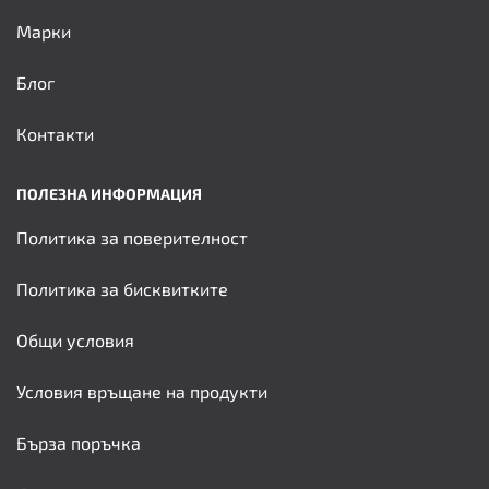
Марки
Блог
Контакти
ПОЛЕЗНА ИНФОРМАЦИЯ
Политика за поверителност
Политика за бисквитките
Общи условия
Условия връщане на продукти
Бърза поръчка