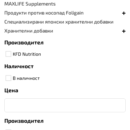
MAXLIFE Supplements
+
Продукти против косопад Foligain
Специализирани японски хранителни добавки
+
Хранителни добавки
Производител
KFD Nutrition
Наличност
В наличност
Цена
Производител