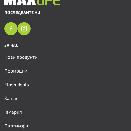
ПОСЛЕДВАЙТЕ НИ
ЗА НАС
Нови продукти
Промоции
Flash deals
За нас
Галерия
Партньори