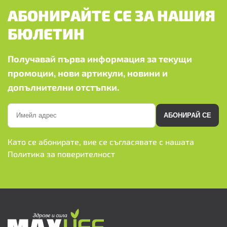
АБОНИРАЙТЕ СЕ ЗА НАШИЯ
БЮЛЕТИН
Получавай първа информация за текущи
промоции, нови артикули, новини и
допълнителни отстъпки.
АБОНИРАЙ СЕ
Като се абонирате, вие се съгласявате с нашата
Политика за поверителност