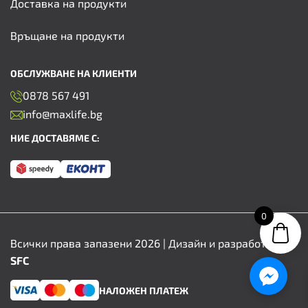
Доставка на продукти
Връщане на продукти
ОБСЛУЖВАНЕ НА КЛИЕНТИ
0878 567 491
info@maxlife.bg
НИЕ ДОСТАВЯМЕ С:
0
Всички права запазени 2026 | Дизайн и разработка от
SFC
НАЛОЖЕН ПЛАТЕЖ