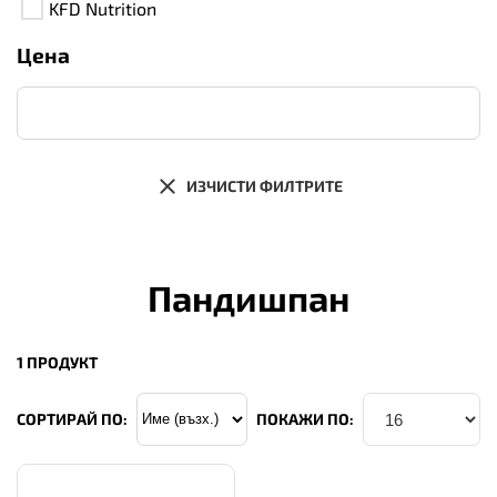
KFD Nutrition
Цена
ИЗЧИСТИ ФИЛТРИТЕ
Пандишпан
1 ПРОДУКТ
СОРТИРАЙ ПО:
ПОКАЖИ ПО: