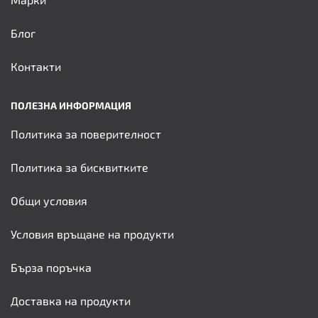
Блог
Контакти
ПОЛЕЗНА ИНФОРМАЦИЯ
Политика за поверителност
Политика за бисквитките
Общи условия
Условия връщане на продукти
Бърза поръчка
Доставка на продукти