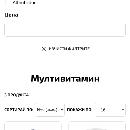
Allnutrition
Цена
ИЗЧИСТИ ФИЛТРИТЕ
Мултивитамин
3 ПРОДУКТА
СОРТИРАЙ ПО:
ПОКАЖИ ПО: