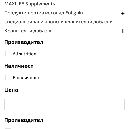
MAXLIFE Supplements
+
Продукти против косопад Foligain
Специализирани японски хранителни добавки
+
Хранителни добавки
Производител
Allnutrition
Наличност
В наличност
Цена
Производител