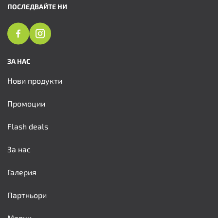
ПОСЛЕДВАЙТЕ НИ
ЗА НАС
Нови продукти
Промоции
Flash deals
За нас
Галерия
Партньори
Марки