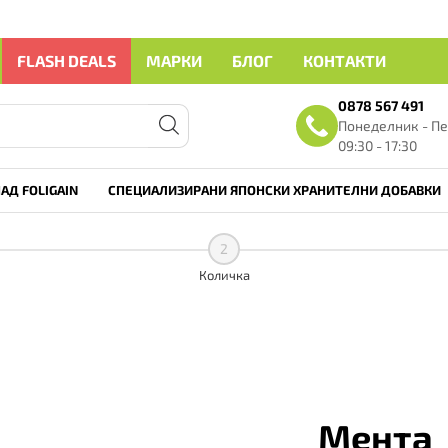
FLASH DEALS
МАРКИ
БЛОГ
КОНТАКТИ
0878 567 491
Понеделник - Пе
09:30 - 17:30
АД FOLIGAIN
СПЕЦИАЛИЗИРАНИ ЯПОНСКИ ХРАНИТЕЛНИ ДОБАВКИ
2
Количка
Мента