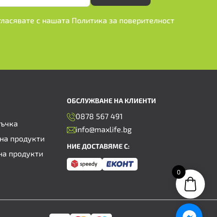
ъгласявате с нашата
Политика за поверителност
ОБСЛУЖВАНЕ НА КЛИЕНТИ
0878 567 491
ръчка
info@maxlife.bg
на продукти
НИЕ ДОСТАВЯМЕ С:
на продукти
0