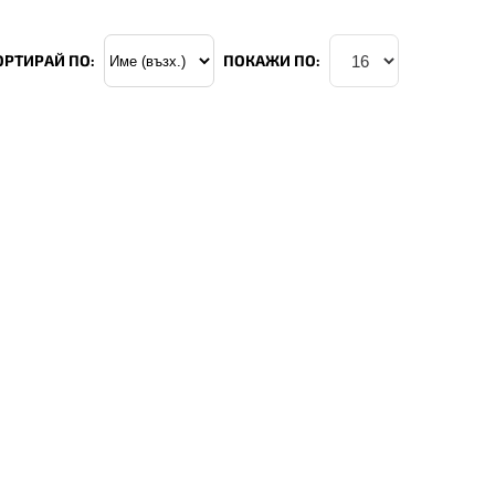
ОРТИРАЙ ПО:
ПОКАЖИ ПО: