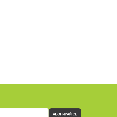
АБОНИРАЙ СЕ