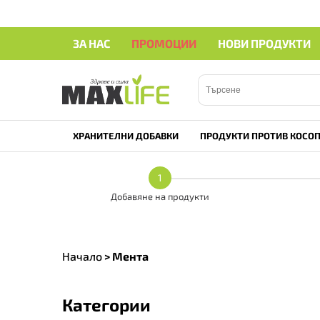
ЗА НАС
ПРОМОЦИИ
НОВИ ПРОДУКТИ
ХРАНИТЕЛНИ ДОБАВКИ
ПРОДУКТИ ПРОТИВ КОСОП
1
Добавяне на продукти
Начало
>
Мента
Категории