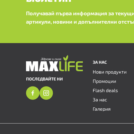
Получавай първа информация за текущи
артикули, новини и допълнителни отстъ
ЗА НАС
Нови продукти
ПОСЛЕДВАЙТЕ НИ
Промоции
Flash deals
За нас
Галерия