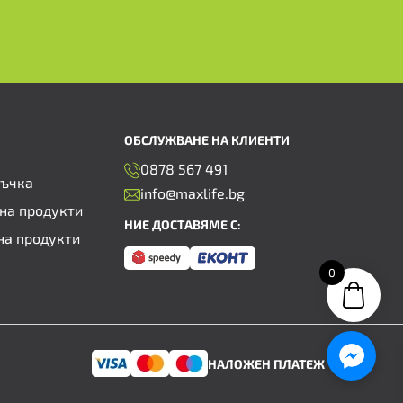
ОБСЛУЖВАНЕ НА КЛИЕНТИ
0878 567 491
ръчка
info@maxlife.bg
на продукти
НИЕ ДОСТАВЯМЕ С:
на продукти
0
НАЛОЖЕН ПЛАТЕЖ