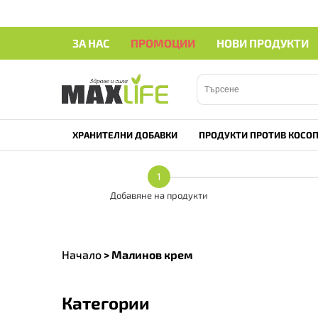
ЗА НАС
ПРОМОЦИИ
НОВИ ПРОДУКТИ
ХРАНИТЕЛНИ ДОБАВКИ
ПРОДУКТИ ПРОТИВ КОСОП
1
Добавяне на продукти
Начало
>
Малинов крем
Категории