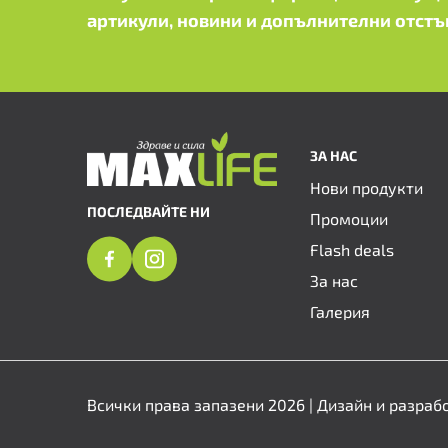
артикули, новини и допълнителни отстъ
ЗА НАС
Нови продукти
ПОСЛЕДВАЙТЕ НИ
Промоции
Flash deals
За нас
Галерия
Всички права запазени 2026 | Дизайн и разраб