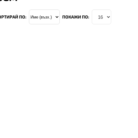
ОРТИРАЙ ПО:
ПОКАЖИ ПО: