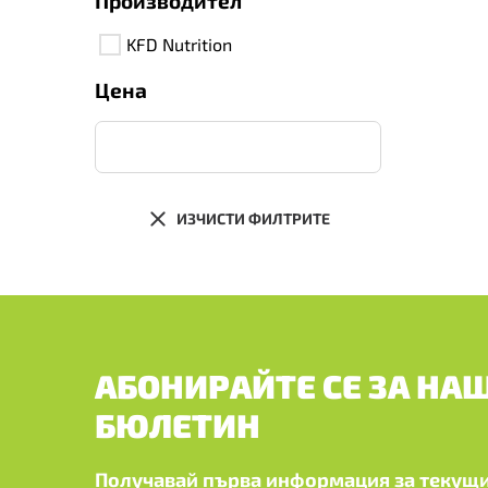
Производител
KFD Nutrition
Цена
ИЗЧИСТИ ФИЛТРИТЕ
АБОНИРАЙТЕ СЕ ЗА НА
БЮЛЕТИН
Получавай първа информация за текущи