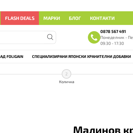
FLASH DEALS
МАРКИ
БЛОГ
КОНТАКТИ
0878 567 491
Понеделник - Пе
09:30 - 17:30
АД FOLIGAIN
СПЕЦИАЛИЗИРАНИ ЯПОНСКИ ХРАНИТЕЛНИ ДОБАВКИ
2
Количка
Малинов к