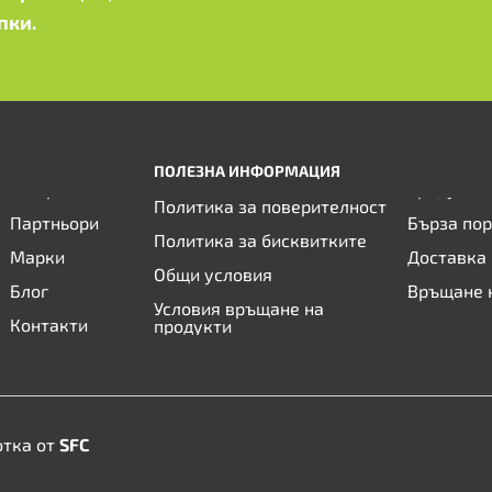
пки.
ПОЛЕЗНА ИНФОРМАЦИЯ
Политика за поверителност
Партньори
Бърза по
Политика за бисквитките
Марки
Доставка 
Общи условия
Блог
Връщане 
Условия връщане на
Контакти
продукти
отка от
SFC