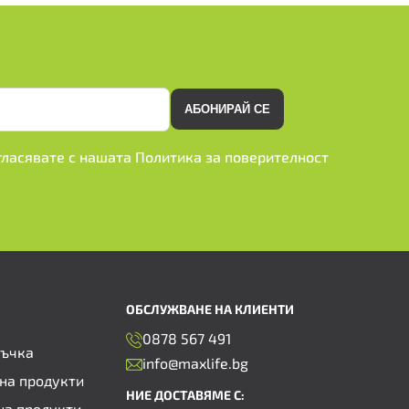
АБОНИРАЙ СЕ
ъгласявате с нашата
Политика за поверителност
ОБСЛУЖВАНЕ НА КЛИЕНТИ
0878 567 491
ръчка
info@maxlife.bg
на продукти
НИЕ ДОСТАВЯМЕ С:
на продукти