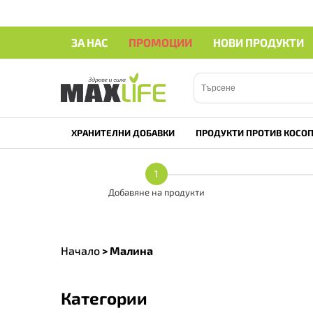
ЗА НАС
ПРОМОЦИИ
НОВИ ПРОДУКТИ
ХРАНИТЕЛНИ ДОБАВКИ
ПРОДУКТИ ПРОТИВ КОСОП
1
Добавяне на продукти
Начало
>
Малина
Категории