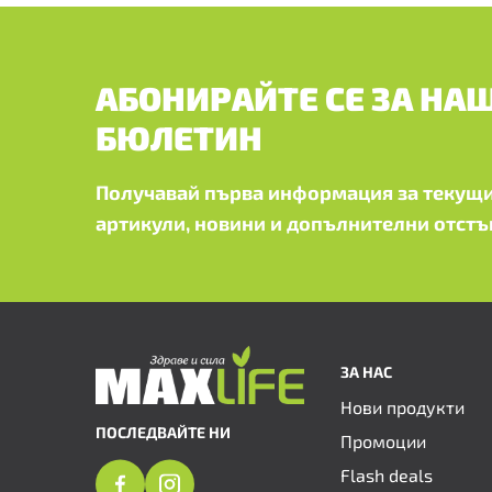
АБОНИРАЙТЕ СЕ ЗА НА
БЮЛЕТИН
Получавай първа информация за текущи
артикули, новини и допълнителни отстъ
ЗА НАС
Нови продукти
ПОСЛЕДВАЙТЕ НИ
Промоции
Flash deals