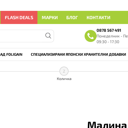
FLASH DEALS
МАРКИ
БЛОГ
КОНТАКТИ
0878 567 491
Понеделник - Пе
09:30 - 17:30
АД FOLIGAIN
СПЕЦИАЛИЗИРАНИ ЯПОНСКИ ХРАНИТЕЛНИ ДОБАВКИ
2
Количка
Малина