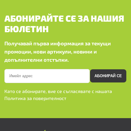
АБОНИРАЙТЕ СЕ ЗА НАШИЯ
БЮЛЕТИН
Получавай първа информация за текущи
промоции, нови артикули, новини и
допълнителни отстъпки.
АБОНИРАЙ СЕ
Като се абонирате, вие се съгласявате с нашата
Политика за поверителност