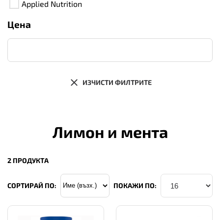
Applied Nutrition
Цена
ИЗЧИСТИ ФИЛТРИТЕ
Лимон и мента
2 ПРОДУКТА
СОРТИРАЙ ПО:
ПОКАЖИ ПО: