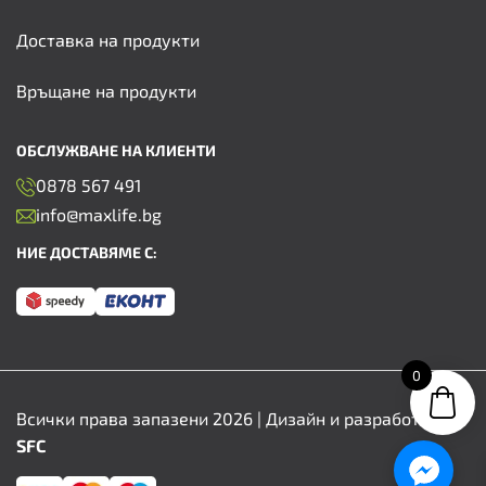
Доставка на продукти
Връщане на продукти
ОБСЛУЖВАНЕ НА КЛИЕНТИ
0878 567 491
info@maxlife.bg
НИЕ ДОСТАВЯМЕ С:
0
Всички права запазени 2026 | Дизайн и разработка от
SFC