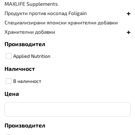
MAXLIFE Supplements
+
Продукти против косопад Foligain
Специализирани японски хранителни добавки
+
Хранителни добавки
Производител
Applied Nutrition
Наличност
В наличност
Цена
Производител