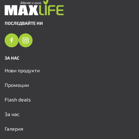
ПОСЛЕДВАЙТЕ НИ
ЗА НАС
Нови продукти
Промоции
Flash deals
За нас
Галерия