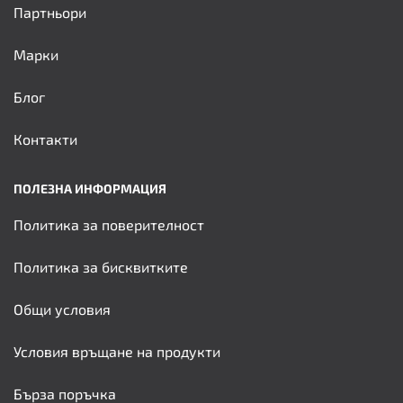
Партньори
Марки
Блог
Контакти
ПОЛЕЗНА ИНФОРМАЦИЯ
Политика за поверителност
Политика за бисквитките
Общи условия
Условия връщане на продукти
Бърза поръчка