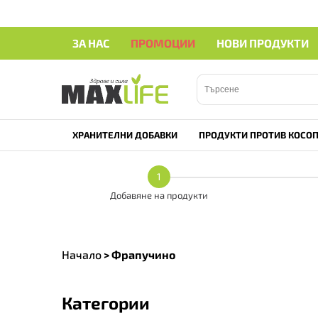
ЗА НАС
ПРОМОЦИИ
НОВИ ПРОДУКТИ
ХРАНИТЕЛНИ ДОБАВКИ
ПРОДУКТИ ПРОТИВ КОСОП
1
Добавяне на продукти
Начало
>
Фрапучино
Категории