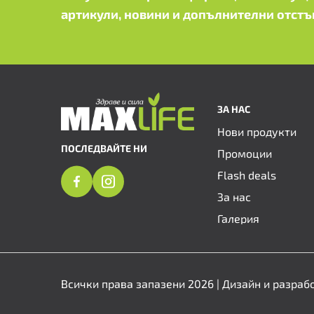
артикули, новини и допълнителни отстъ
ЗА НАС
Нови продукти
ПОСЛЕДВАЙТЕ НИ
Промоции
Flash deals
За нас
Галерия
Всички права запазени 2026 | Дизайн и разраб