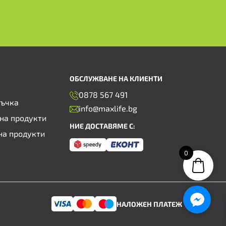
ОБСЛУЖВАНЕ НА КЛИЕНТИ
0878 567 491
ръчка
info@maxlife.bg
на продукти
НИЕ ДОСТАВЯМЕ С:
на продукти
0
НАЛОЖЕН ПЛАТЕЖ