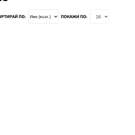
ОРТИРАЙ ПО:
ПОКАЖИ ПО: