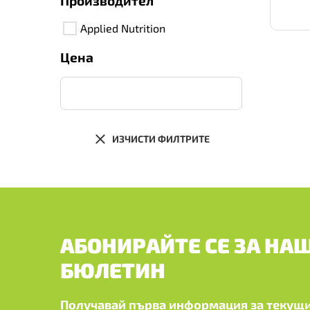
Производител
Applied Nutrition
Цена
ИЗЧИСТИ ФИЛТРИТЕ
АБОНИРАЙТЕ СЕ ЗА НА
БЮЛЕТИН
Получавай първа информация за текущи