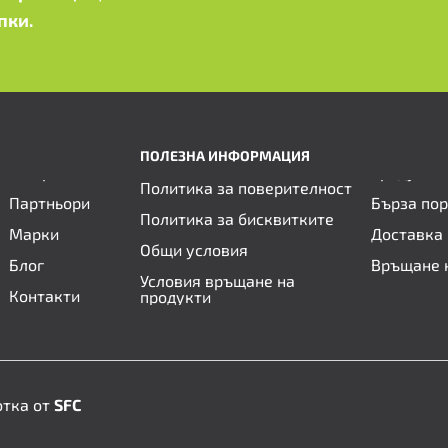
пки.
ПОЛЕЗНА ИНФОРМАЦИЯ
Политика за поверителност
Партньори
Бърза по
Политика за бисквитките
Марки
Доставка 
Общи условия
Блог
Връщане 
Условия връщане на
Контакти
продукти
отка от
SFC