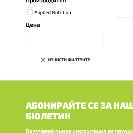
Производител
Applied Nutrition
Цена
ИЗЧИСТИ ФИЛТРИТЕ
АБОНИРАЙТЕ СЕ ЗА НА
БЮЛЕТИН
Получавай първа информация за текущи