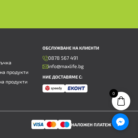
ОБСЛУЖВАНЕ НА КЛИЕНТИ
0878 567 491
ръчка
info@maxlife.bg
на продукти
НИЕ ДОСТАВЯМЕ С:
на продукти
0
НАЛОЖЕН ПЛАТЕЖ