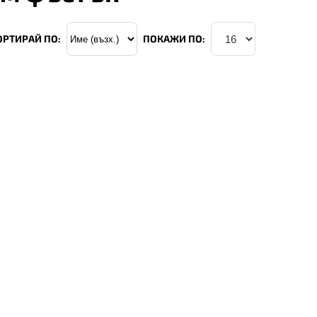
ОРТИРАЙ ПО:
ПОКАЖИ ПО: