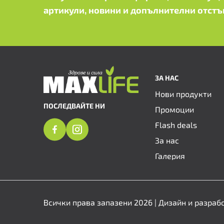
артикули, новини и допълнителни отстъ
ЗА НАС
Нови продукти
ПОСЛЕДВАЙТЕ НИ
Промоции
Flash deals
За нас
Галерия
Всички права запазени 2026 | Дизайн и разраб