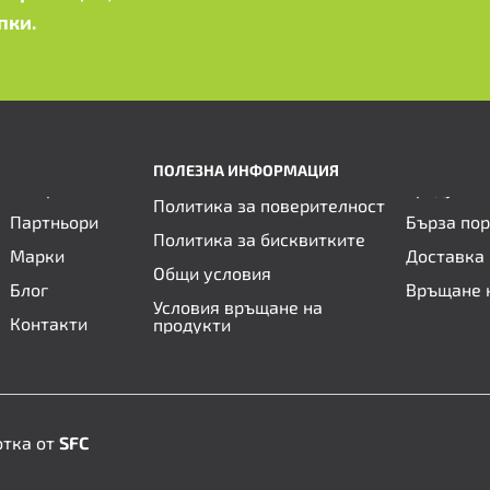
пки.
ПОЛЕЗНА ИНФОРМАЦИЯ
Политика за поверителност
Партньори
Бърза по
Политика за бисквитките
Марки
Доставка 
Общи условия
Блог
Връщане 
Условия връщане на
Контакти
продукти
отка от
SFC