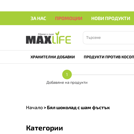
ЗА НАС
ПРОМОЦИИ
НОВИ ПРОДУКТИ
ХРАНИТЕЛНИ ДОБАВКИ
ПРОДУКТИ ПРОТИВ КОСОП
1
Добавяне на продукти
Начало
>
Бял шоколад с шам фъстък
Категории