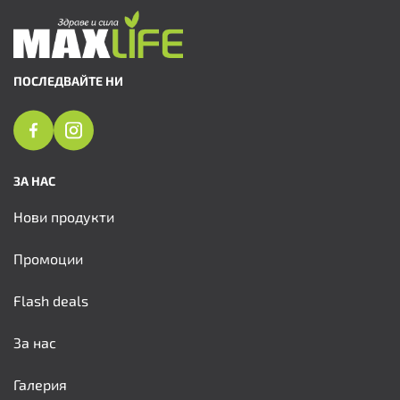
ПОСЛЕДВАЙТЕ НИ
ЗА НАС
Нови продукти
Промоции
Flash deals
За нас
Галерия