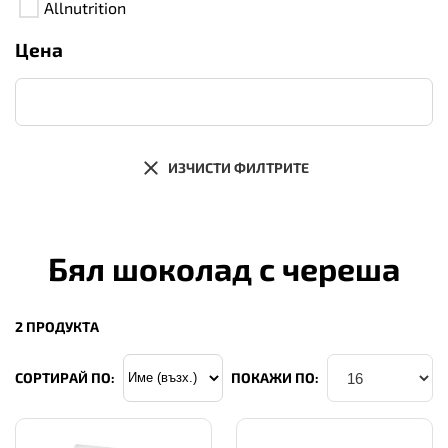
Allnutrition
Цена
ИЗЧИСТИ ФИЛТРИТЕ
Бял шоколад с череша
2 ПРОДУКТА
СОРТИРАЙ ПО:
ПОКАЖИ ПО: