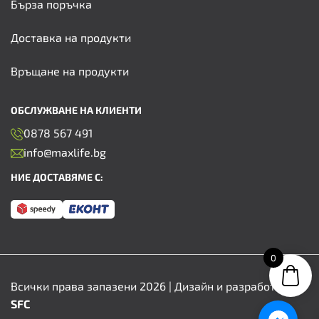
Бърза поръчка
Доставка на продукти
Връщане на продукти
ОБСЛУЖВАНЕ НА КЛИЕНТИ
0878 567 491
info@maxlife.bg
НИЕ ДОСТАВЯМЕ С:
0
Всички права запазени 2026 | Дизайн и разработка от
SFC