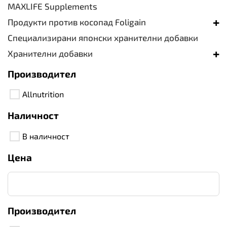
MAXLIFE Supplements
+
Продукти против косопад Foligain
Специализирани японски хранителни добавки
+
Хранителни добавки
Производител
Allnutrition
Наличност
В наличност
Цена
Производител