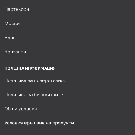
Партньори
Марки
Блог
Контакти
ПОЛЕЗНА ИНФОРМАЦИЯ
Политика за поверителност
Политика за бисквитките
Общи условия
Условия връщане на продукти