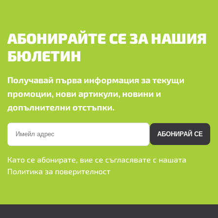
АБОНИРАЙТЕ СЕ ЗА НАШИЯ
БЮЛЕТИН
Получавай първа информация за текущи
промоции, нови артикули, новини и
допълнителни отстъпки.
АБОНИРАЙ СЕ
Като се абонирате, вие се съгласявате с нашата
Политика за поверителност