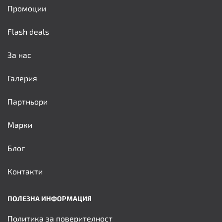
Промоции
Flash deals
За нас
Галерия
Партньори
Марки
Блог
Контакти
ПОЛЕЗНА ИНФОРМАЦИЯ
Политика за поверителност