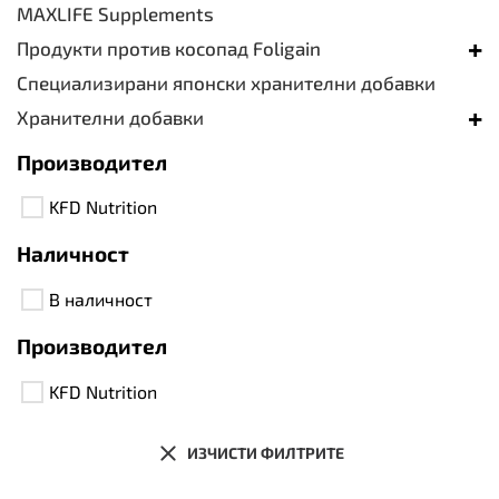
MAXLIFE Supplements
+
Продукти против косопад Foligain
Специализирани японски хранителни добавки
+
Хранителни добавки
Производител
KFD Nutrition
Наличност
В наличност
Производител
KFD Nutrition
ИЗЧИСТИ ФИЛТРИТЕ