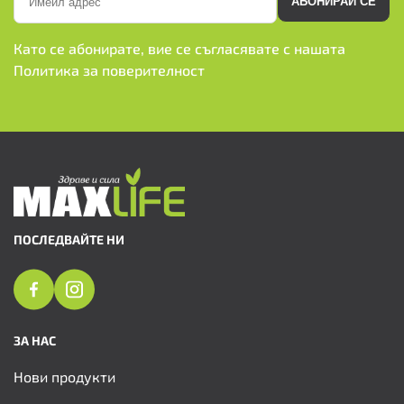
АБОНИРАЙ СЕ
Като се абонирате, вие се съгласявате с нашата
Политика за поверителност
ПОСЛЕДВАЙТЕ НИ
ЗА НАС
Нови продукти