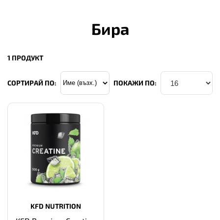
Бира
1 ПРОДУКТ
СОРТИРАЙ ПО:
ПОКАЖИ ПО:
KFD NUTRITION