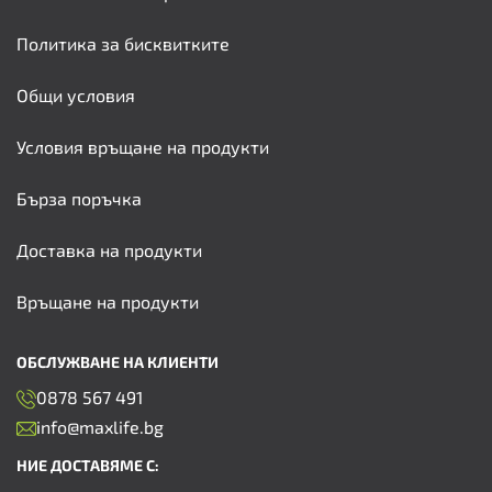
Политика за бисквитките
Общи условия
Условия връщане на продукти
Бърза поръчка
Доставка на продукти
Връщане на продукти
ОБСЛУЖВАНЕ НА КЛИЕНТИ
0878 567 491
info@maxlife.bg
НИЕ ДОСТАВЯМЕ С: