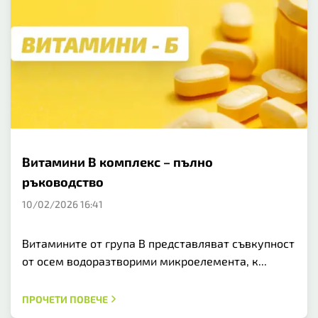
Витамини В комплекс – пълно
ръководство
10/02/2026 16:41
Витамините от група B представляват съвкупност
от осем водоразтворими микроелемента, к...
ПРОЧЕТИ ПОВЕЧЕ