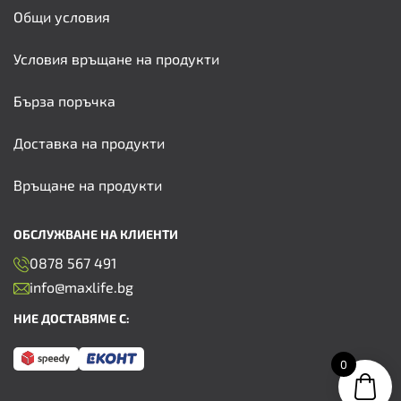
Общи условия
Условия връщане на продукти
Бърза поръчка
Доставка на продукти
Връщане на продукти
ОБСЛУЖВАНЕ НА КЛИЕНТИ
0878 567 491
info@maxlife.bg
НИЕ ДОСТАВЯМЕ С:
0