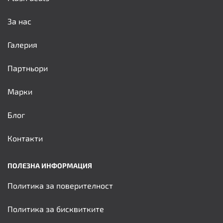
За нас
Галерия
Партньори
Марки
Блог
Контакти
ПОЛЕЗНА ИНФОРМАЦИЯ
Политика за поверителност
Политика за бисквитките