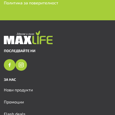
Политика за поверителност
ПОСЛЕДВАЙТЕ НИ
ЗА НАС
Нови продукти
Промоции
Flash deals