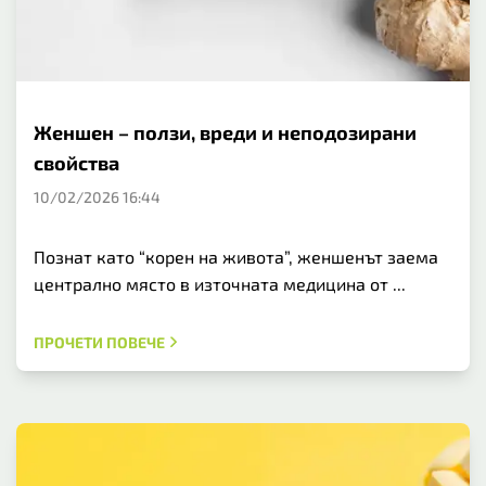
Женшен – ползи, вреди и неподозирани
свойства
10/02/2026 16:44
Познат като “корен на живота”, женшенът заема
централно място в източната медицина от ...
ПРОЧЕТИ ПОВЕЧЕ