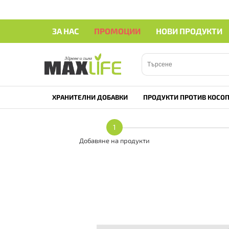
ЗА НАС
ПРОМОЦИИ
НОВИ ПРОДУКТИ
ХРАНИТЕЛНИ ДОБАВКИ
ПРОДУКТИ ПРОТИВ КОСОП
1
Добавяне на продукти