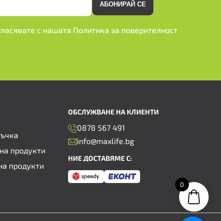
АБОНИРАЙ СЕ
ъгласявате с нашата
Политика за поверителност
ОБСЛУЖВАНЕ НА КЛИЕНТИ
0878 567 491
ръчка
info@maxlife.bg
на продукти
НИЕ ДОСТАВЯМЕ С:
на продукти
0