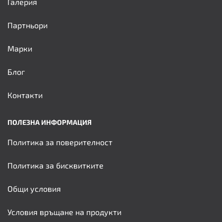
Галерия
Партньори
Марки
Блог
Контакти
ПОЛЕЗНА ИНФОРМАЦИЯ
Политика за поверителност
Политика за бисквитките
Общи условия
Условия връщане на продукти