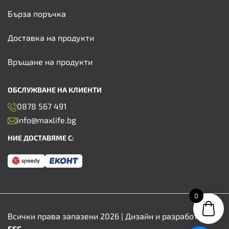
Бърза поръчка
Доставка на продукти
Връщане на продукти
ОБСЛУЖВАНЕ НА КЛИЕНТИ
0878 567 491
info@maxlife.bg
НИЕ ДОСТАВЯМЕ С:
0
Всички права запазени 2026 | Дизайн и разработка от
SFC