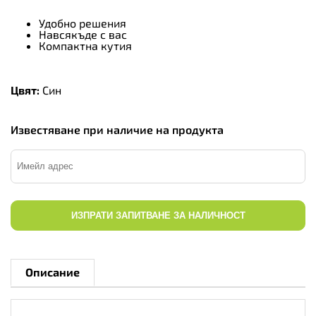
Удобно решения
Навсякъде с вас
Компактна кутия
Цвят:
Син
Известяване при наличие на продукта
ИЗПРАТИ ЗАПИТВАНЕ ЗА НАЛИЧНОСТ
Описание