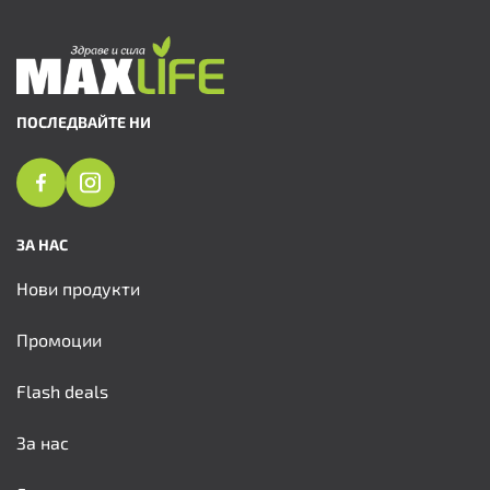
ПОСЛЕДВАЙТЕ НИ
ЗА НАС
Нови продукти
Промоции
Flash deals
За нас