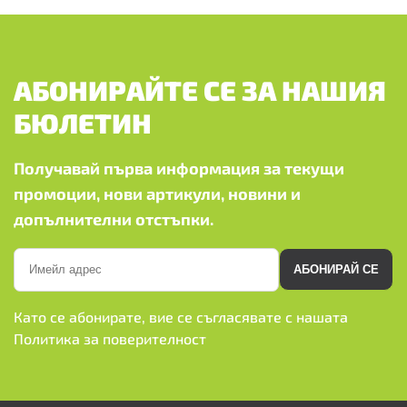
АБОНИРАЙТЕ СЕ ЗА НАШИЯ
БЮЛЕТИН
Получавай първа информация за текущи
промоции, нови артикули, новини и
допълнителни отстъпки.
АБОНИРАЙ СЕ
Като се абонирате, вие се съгласявате с нашата
Политика за поверителност