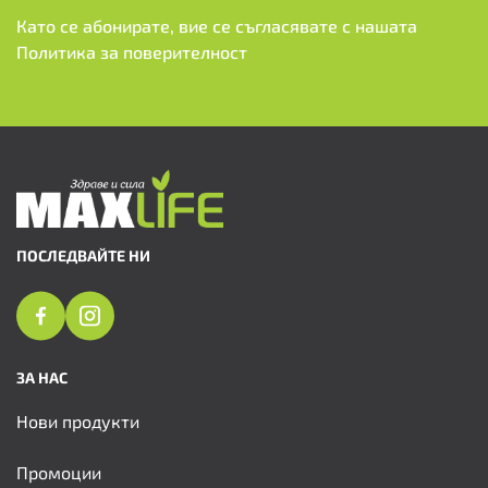
Като се абонирате, вие се съгласявате с нашата
Политика за поверителност
ПОСЛЕДВАЙТЕ НИ
ЗА НАС
Нови продукти
Промоции