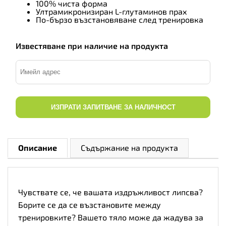
100% чиста форма
Ултрамикронизиран L-глутаминов прах
По-бързо възстановяване след тренировка
Известяване при наличие на продукта
ИЗПРАТИ ЗАПИТВАНЕ ЗА НАЛИЧНОСТ
Описание
Съдържание на продукта
Чувствате се, че вашата издръжливост липсва?
Борите се да се възстановите между
тренировките? Вашето тяло може да жадува за