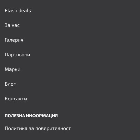
Flash deals
За нас
Галерия
Партньори
Марки
Блог
Контакти
ПОЛЕЗНА ИНФОРМАЦИЯ
Политика за поверителност