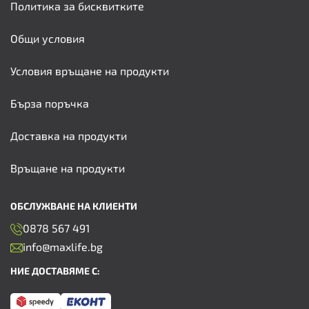
Политика за бисквитките
Общи условия
Условия връщане на продукти
Бърза поръчка
Доставка на продукти
Връщане на продукти
ОБСЛУЖВАНЕ НА КЛИЕНТИ
0878 567 491
info@maxlife.bg
НИЕ ДОСТАВЯМЕ С: