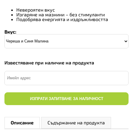
Невероятен вкус
Изгаряне на мазнини – без стимуланти
Подобрява енергията и издръжливостта
Вкус:
Известяване при наличие на продукта
ИЗПРАТИ ЗАПИТВАНЕ ЗА НАЛИЧНОСТ
Описание
Съдържание на продукта