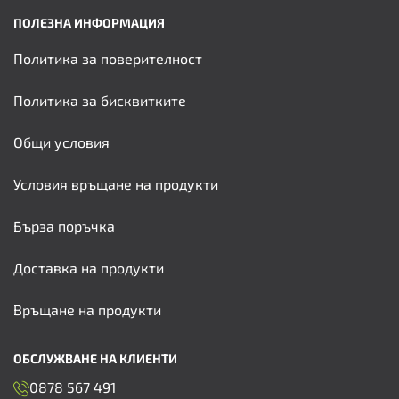
ПОЛЕЗНА ИНФОРМАЦИЯ
Политика за поверителност
Политика за бисквитките
Общи условия
Условия връщане на продукти
Бърза поръчка
Доставка на продукти
Връщане на продукти
ОБСЛУЖВАНЕ НА КЛИЕНТИ
0878 567 491