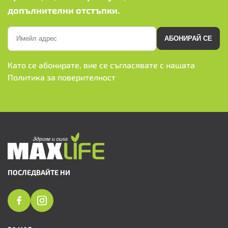
допълнителни отстъпки.
АБОНИРАЙ СЕ
Като се абонирате, вие се съгласявате с нашата
Политика за поверителност
ПОСЛЕДВАЙТЕ НИ