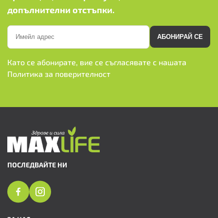
допълнителни отстъпки.
АБОНИРАЙ СЕ
Като се абонирате, вие се съгласявате с нашата
Политика за поверителност
ПОСЛЕДВАЙТЕ НИ