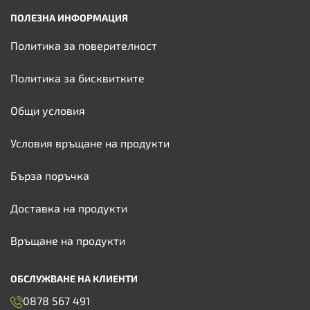
ПОЛЕЗНА ИНФОРМАЦИЯ
Политика за поверителност
Политика за бисквитките
Общи условия
Условия връщане на продукти
Бърза поръчка
Доставка на продукти
Връщане на продукти
ОБСЛУЖВАНЕ НА КЛИЕНТИ
0878 567 491