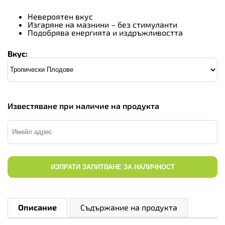
Невероятен вкус
Изгаряне на мазнини – без стимуланти
Подобрява енергията и издръжливостта
Вкус:
Известяване при наличие на продукта
ИЗПРАТИ ЗАПИТВАНЕ ЗА НАЛИЧНОСТ
Описание
Съдържание на продукта