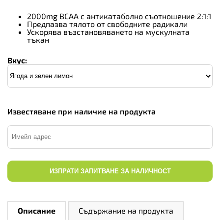
2000mg BCAA с антикатаболно съотношение 2:1:1
Предпазва тялото от свободните радикали
Ускорява възстановяването на мускулната
тъкан
Вкус:
Известяване при наличие на продукта
ИЗПРАТИ ЗАПИТВАНЕ ЗА НАЛИЧНОСТ
Описание
Съдържание на продукта