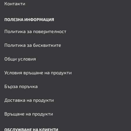
Контакти
ПОЛЕЗНА ИНФОРМАЦИЯ
Политика за поверителност
Политика за бисквитките
Общи условия
Условия връщане на продукти
Бърза поръчка
Доставка на продукти
Връщане на продукти
ОБСЛУЖВАНЕ НА КЛИЕНТИ