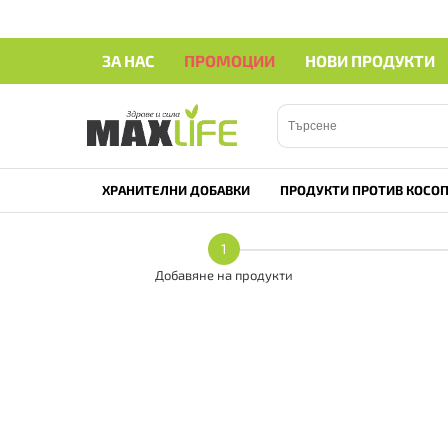
ЗА НАС
ПРОМОЦИИ
НОВИ ПРОДУКТИ
ХРАНИТЕЛНИ ДОБАВКИ
ПРОДУКТИ ПРОТИВ КОСОП
1
Добавяне на продукти