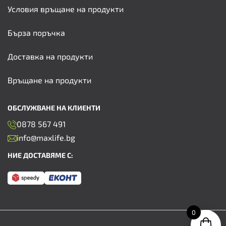
Условия връщане на продукти
Бърза поръчка
Доставка на продукти
Връщане на продукти
ОБСЛУЖВАНЕ НА КЛИЕНТИ
0878 567 491
info@maxlife.bg
НИЕ ДОСТАВЯМЕ С:
0