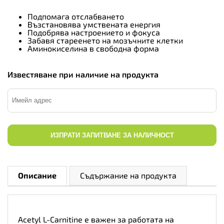
Подпомага отслабването
Възстановява умствената енергия
Подобрява настроението и фокуса
Забавя стареенето на мозъчните клетки
Аминокиселина в свободна форма
Известяване при наличие на продукта
ИЗПРАТИ ЗАПИТВАНЕ ЗА НАЛИЧНОСТ
Описание
Съдържание на продукта
Acetyl L-Carnitine е важен за работата на