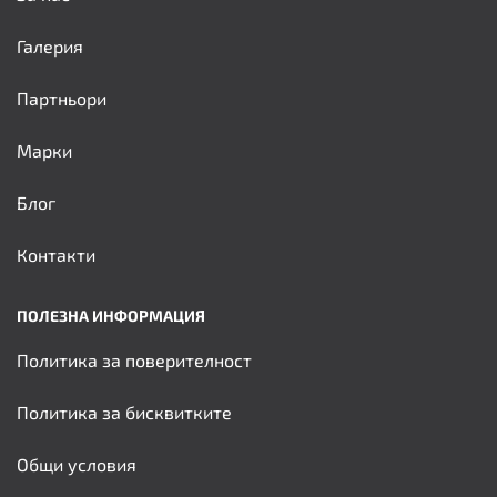
Галерия
Партньори
Марки
Блог
Контакти
ПОЛЕЗНА ИНФОРМАЦИЯ
Политика за поверителност
Политика за бисквитките
Общи условия