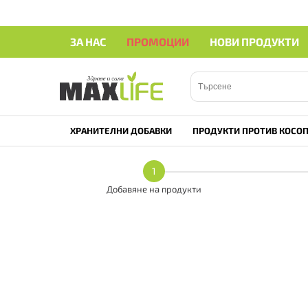
ЗА НАС
ПРОМОЦИИ
НОВИ ПРОДУКТИ
ХРАНИТЕЛНИ ДОБАВКИ
ПРОДУКТИ ПРОТИВ КОСОП
1
Добавяне на продукти